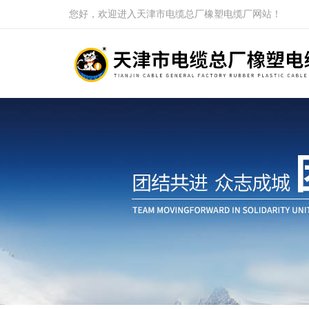
您好，欢迎进入天津市电缆总厂橡塑电缆厂网站！