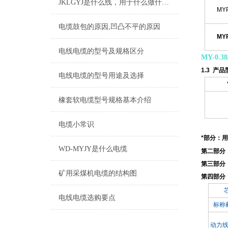
JKLGYJ是什么线，用于什么做什么的
MYP
电缆鼓包的原因,凹凸不平的原因
MYP
电线电缆的型号及规格区分
MY-0.
1.3 产
电线电缆的型号用途及选择
橡套软电缆型号规格基本介绍
电缆小常识
*部分：
WD-MYJY是什么电缆
第二部分
第三部分
矿用采煤机电缆的结构图
第四部分
电线电缆选购要点
标称
动力