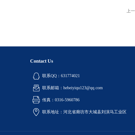
上一
Contact Us
联系QQ：631774021
联系邮箱：hebeiyiqu123@qq.com
传真：0316-5960786
联系地址：河北省廊坊市大城县刘演马工业区