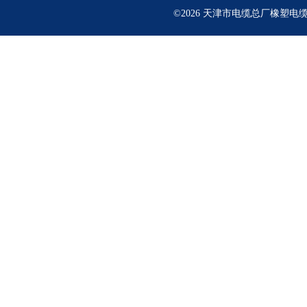
©2026 天津市电缆总厂橡塑电