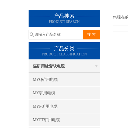
产品搜索
您现在
PRODUCT SEARCH
产品分类
PRODUCT CLASSIFICATION
煤矿用橡套软电缆
MYQ矿用电缆
MY矿用电缆
MYP矿用电缆
MYPT矿用电缆