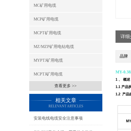
MC矿用电缆
MCP矿用电缆
MCPT矿用电缆
详细
MZ/MZP矿用电钻电缆
品牌
MYPTJ矿用电缆
MY-0.
MCPTJ矿用电缆
1 、
概述
查看更多 >>
1.1 产品
1.2 产
相关文章
RELEVANT ARTICLES
安装电线电缆安全注意事项
MY