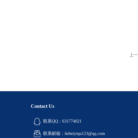
上一
Contact Us
联系QQ：631774021
联系邮箱：hebeiyiqu123@qq.com