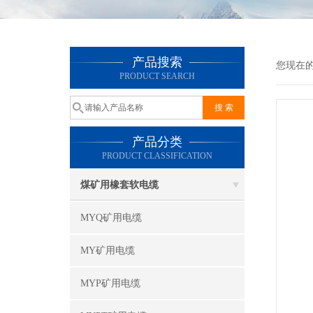
产品搜索
您现在
PRODUCT SEARCH
产品分类
PRODUCT CLASSIFICATION
煤矿用橡套软电缆
MYQ矿用电缆
MY矿用电缆
MYP矿用电缆