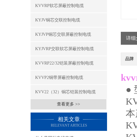
KVVRP软芯屏蔽控制电缆
KYJV铜芯交联控制电缆
KYJVP铜芯交联屏蔽控制电缆
详细
KYJVRP交联软芯屏蔽控制电缆
品牌
KVVRP22/32铠装屏蔽控制电缆
kv
KVVP2铜带屏蔽控制电缆
●
KVV22（32）铜芯铠装控制电缆
K
查看更多 >>
本产
相关文章
K
RELEVANT ARTICLES