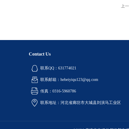
上一
Contact Us
联系QQ：631774021
联系邮箱：hebeiyiqu123@qq.com
传真：0316-5960786
联系地址：河北省廊坊市大城县刘演马工业区