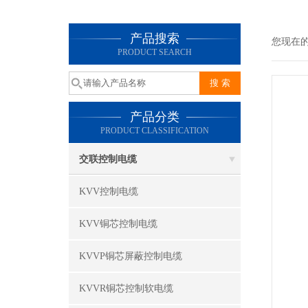
产品搜索
您现在
PRODUCT SEARCH
产品分类
PRODUCT CLASSIFICATION
交联控制电缆
KVV控制电缆
KVV铜芯控制电缆
KVVP铜芯屏蔽控制电缆
KVVR铜芯控制软电缆