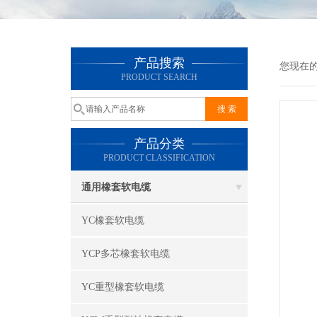
产品搜索
您现在
PRODUCT SEARCH
产品分类
PRODUCT CLASSIFICATION
通用橡套软电缆
YC橡套软电缆
YCP多芯橡套软电缆
YC重型橡套软电缆