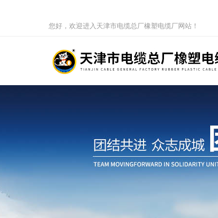
您好，欢迎进入天津市电缆总厂橡塑电缆厂网站！