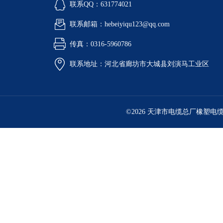
联系QQ：631774021
联系邮箱：hebeiyiqu123@qq.com
传真：0316-5960786
联系地址：河北省廊坊市大城县刘演马工业区
©2026 天津市电缆总厂橡塑电