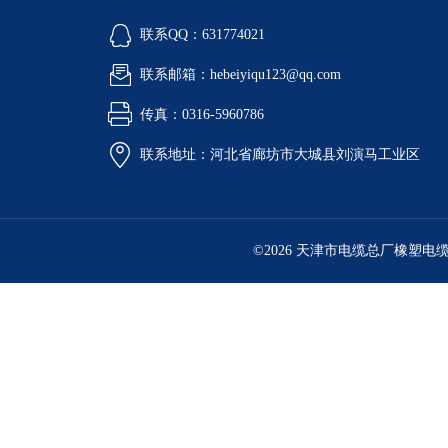
联系QQ：631774021
联系邮箱：hebeiyiqu123@qq.com
传真：0316-5960786
联系地址：河北省廊坊市大城县刘演马工业区
©2026 天津市电缆总厂橡塑电