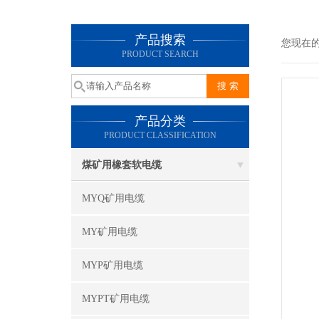
产品搜索
您现在
PRODUCT SEARCH
产品分类
PRODUCT CLASSIFICATION
煤矿用橡套软电缆
MYQ矿用电缆
MY矿用电缆
MYP矿用电缆
MYPT矿用电缆