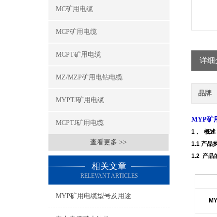
MC矿用电缆
MCP矿用电缆
MCPT矿用电缆
详细
MZ/MZP矿用电钻电缆
品牌
MYPTJ矿用电缆
MYP矿
MCPTJ矿用电缆
1 、
概述
查看更多 >>
1.1 产品
1.2 产
相关文章
RELEVANT ARTICLES
MYP矿用电缆型号及用途
MY