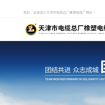
您好，欢迎进入天津市电缆总厂橡塑电缆厂网站！