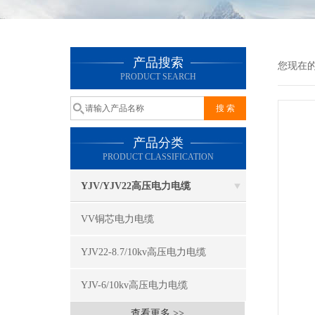
产品搜索
您现在
PRODUCT SEARCH
产品分类
PRODUCT CLASSIFICATION
YJV/YJV22高压电力电缆
VV铜芯电力电缆
YJV22-8.7/10kv高压电力电缆
YJV-6/10kv高压电力电缆
查看更多 >>