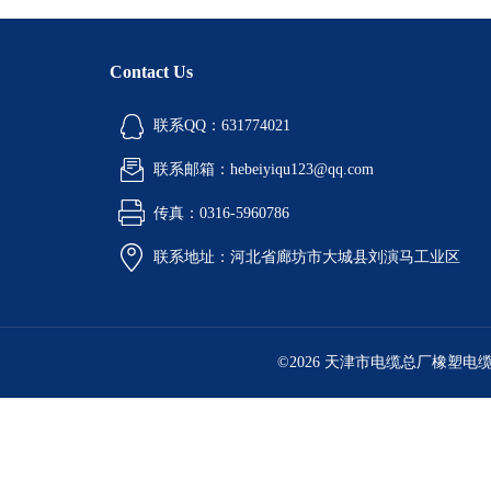
Contact Us
联系QQ：631774021
联系邮箱：hebeiyiqu123@qq.com
传真：0316-5960786
联系地址：河北省廊坊市大城县刘演马工业区
©2026 天津市电缆总厂橡塑电