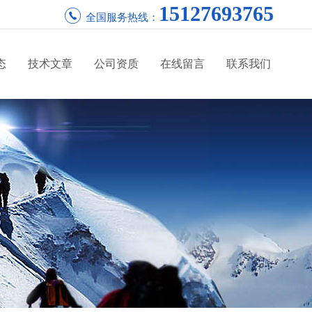
15127693765
全国服务热线：
态
技术文章
公司资质
在线留言
联系我们