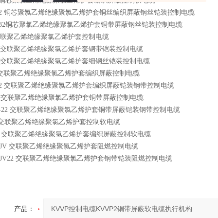
P 铜芯聚氯乙烯绝缘聚氯乙烯护套编织屏蔽控制软电缆
-32 铜芯聚氯乙烯绝缘聚氯乙烯护套铜丝编织屏蔽钢丝铠装控制电缆
2-32铜芯聚氯乙烯绝缘聚氯乙烯护套铜带屏蔽钢丝铠装控制电缆
 交联聚乙烯绝缘聚氯乙烯护套控制电缆
22 交联聚乙烯绝缘聚氯乙烯护套钢带铠装控制电缆
32 交联聚乙烯绝缘聚氯乙烯护套细钢丝铠装控制电缆
P 交联聚乙烯绝缘聚氯乙烯护套编织屏蔽控制电缆
P22 交联聚乙烯绝缘聚氯乙烯护套编织屏蔽铠装钢带控制电缆
P2 交联聚乙烯绝缘聚氯乙烯护套铜带屏蔽控制电缆
P2-22 交联聚乙烯绝缘聚氯乙烯护套铜带屏蔽铠装钢带控制电缆
R 交联聚乙烯绝缘聚氯乙烯护套控制软电缆
RP 交联聚乙烯绝缘聚氯乙烯护套编织屏蔽控制软电缆
YJV 交联聚乙烯绝缘聚氯乙烯护套阻燃控制电缆
YJV22 交联聚乙烯绝缘聚氯乙烯护套钢带铠装阻燃控制电缆
产品：