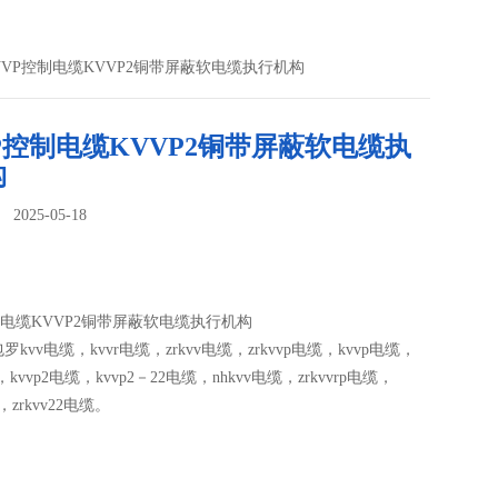
KVVP控制电缆KVVP2铜带屏蔽软电缆执行机构
P控制电缆KVVP2铜带屏蔽软电缆执
构
025-05-18
：
制电缆KVVP2铜带屏蔽软电缆执行机构
kvv电缆，kvvr电缆，zrkvv电缆，zrkvvp电缆，kvvp电缆，
，kvvp2电缆，kvvp2－22电缆，nhkvv电缆，zrkvvrp电缆，
，zrkvv22电缆。