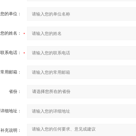
您的单位：
您的姓名：
联系电话：
常用邮箱：
省份：
详细地址：
补充说明：