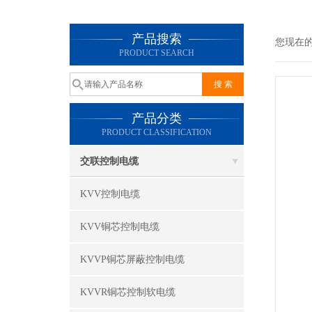
产品搜索
您现在
PRODUCT SEARCH
产品分类
PRODUCT CLASSIFICATION
交联控制电缆
KVV控制电缆
KVV铜芯控制电缆
KVVP铜芯屏蔽控制电缆
KVVR铜芯控制软电缆