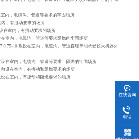
10 敷设在室内，电缆沟、管道等要求的牢固场所
敷设在室内，有挪动要求的场所
10 敷设在室内，有挪动要求的场所
5-10 敷设在室内，电缆沟、管道等要求阻燃的牢固场所
4-37 0.75-10 敷设在室内，电缆沟、管道直埋等能承受较大机器外
.75-10 敷设在室内，电缆沟、管道等要求、阻燃的牢固场所
.75-10 敷设在室内，有挪动和阻燃要求的场所
75-10 敷设在室内，有挪动和阻燃要求的场所
在线咨询
电话