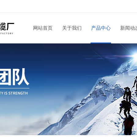
网站首页
关于我们
产品中心
新闻动