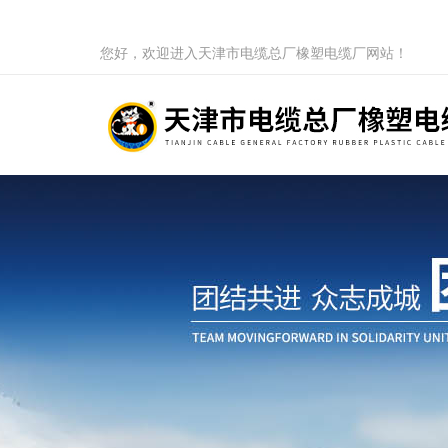
您好，欢迎进入天津市电缆总厂橡塑电缆厂网站！