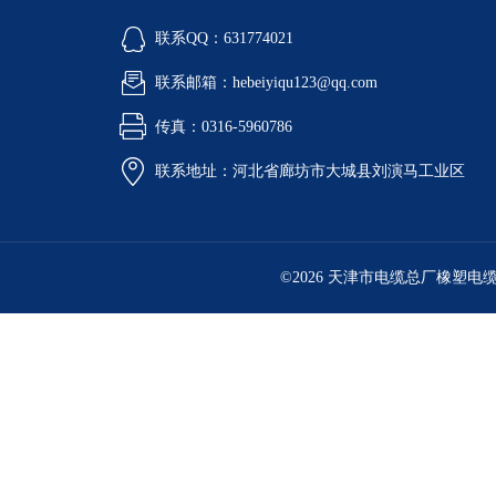
联系QQ：631774021
联系邮箱：hebeiyiqu123@qq.com
传真：0316-5960786
联系地址：河北省廊坊市大城县刘演马工业区
©2026 天津市电缆总厂橡塑电