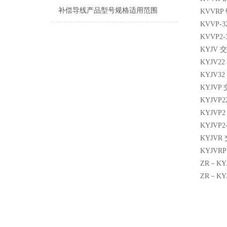
补偿导线产品型号规格适用范围
KVVR
KVVP
KVVP
KYJV
KYJV
KYJV
KYJV
KYJV
KYJV
KYJV
KYJV
KYJV
ZR－K
ZR－K