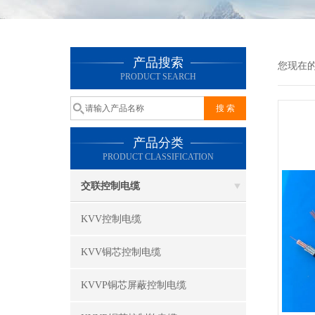
产品搜索
您现在
PRODUCT SEARCH
产品分类
PRODUCT CLASSIFICATION
交联控制电缆
KVV控制电缆
KVV铜芯控制电缆
KVVP铜芯屏蔽控制电缆