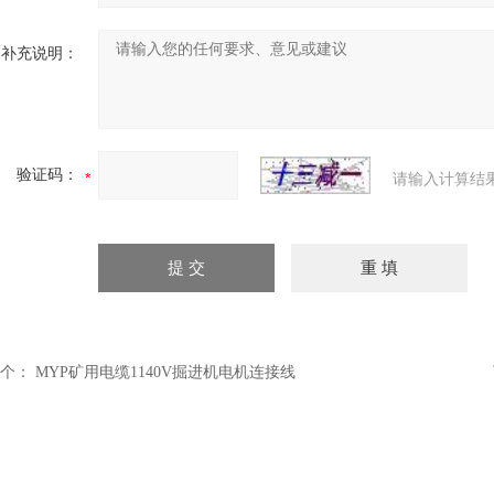
补充说明：
验证码：
请输入计算结
个：
MYP矿用电缆1140V掘进机电机连接线