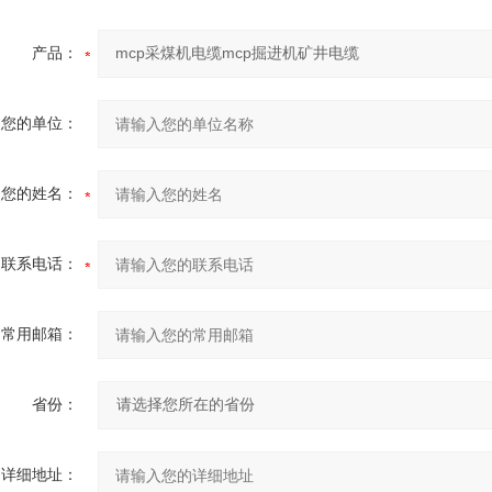
产品：
您的单位：
您的姓名：
联系电话：
常用邮箱：
省份：
详细地址：