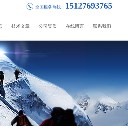
15127693765
全国服务热线：
态
技术文章
公司资质
在线留言
联系我们