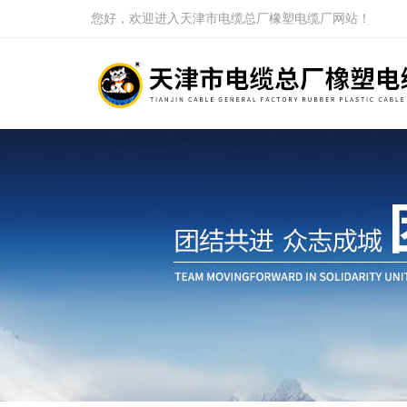
您好，欢迎进入天津市电缆总厂橡塑电缆厂网站！