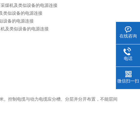
kV及以下采煤机及类似设备的电源连接
采煤机及类似设备的电源连接
及类似设备的电源连接
以下采煤机及类似设备的电源连接
在线咨询
电话
微信扫一扫
于l米。控制电缆与动力电缆应分槽、分层并分开布置，不能层间