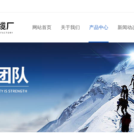
网站首页
关于我们
产品中心
新闻动