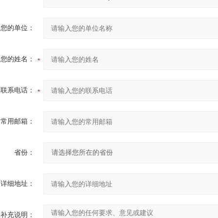
您的单位：
您的姓名：
联系电话：
常用邮箱：
省份：
详细地址：
补充说明：