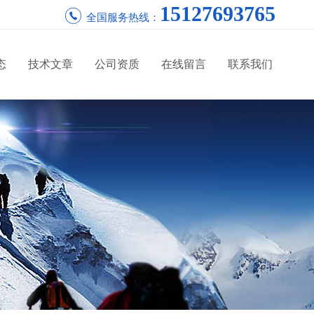
15127693765
全国服务热线：
态
技术文章
公司资质
在线留言
联系我们