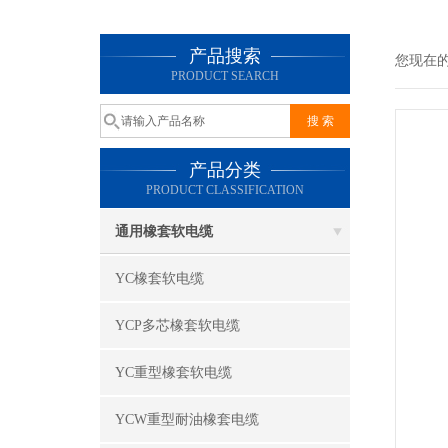
产品搜索
您现在
PRODUCT SEARCH
产品分类
PRODUCT CLASSIFICATION
通用橡套软电缆
YC橡套软电缆
YCP多芯橡套软电缆
YC重型橡套软电缆
YCW重型耐油橡套电缆