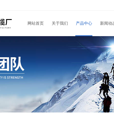
网站首页
关于我们
产品中心
新闻动