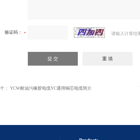
验证码：
请输入计算结
个：
YCW耐油污橡胶电缆YC通用铜芯电缆简介