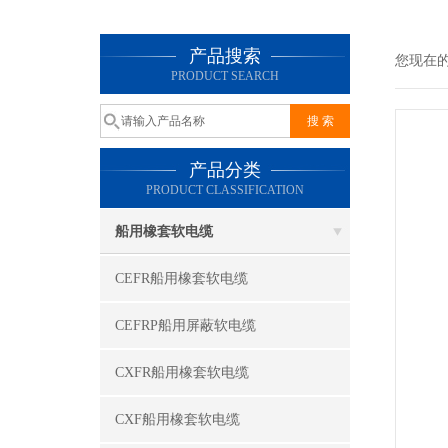
产品搜索
您现在
PRODUCT SEARCH
产品分类
PRODUCT CLASSIFICATION
船用橡套软电缆
CEFR船用橡套软电缆
CEFRP船用屏蔽软电缆
CXFR船用橡套软电缆
CXF船用橡套软电缆