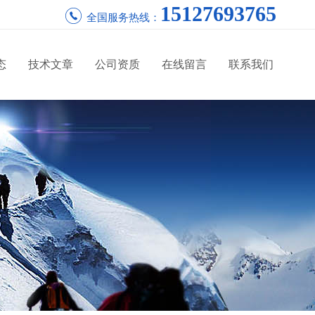
15127693765
全国服务热线：
态
技术文章
公司资质
在线留言
联系我们