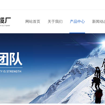
网站首页
关于我们
产品中心
新闻动