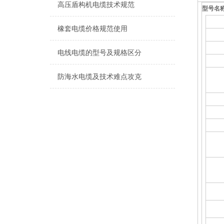
高压盾构机电缆技术规范
型号名
橡套电缆价格规范使用
电线电缆的型号及规格区分
防海水电缆及技术难点攻克