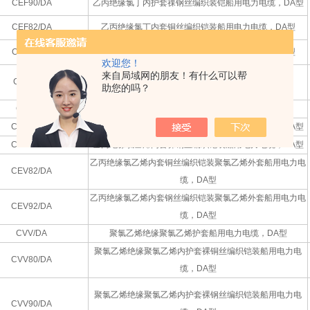
CEF90/DA
乙丙绝缘氯丁内护套祼钢丝编织装铠船用电力电缆，DA型
CEF82/DA
乙丙绝缘氯丁内套铜丝编织铠装船用电力电缆，DA型
CEF92/DA
乙丙绝缘氯丁内套钢丝编织铠装船用电力电缆，DA型
欢迎您！
来自局域网的朋友！有什么可以帮
CEFR/DA
乙丙绝缘氯丁护套船用电力软电缆，DA型
助您的吗？
CEV/DA
乙丙绝缘氯乙烯护套船用电力软电缆，DA型
CEV80/DA
乙丙绝缘氯乙烯内套裸铜丝编织铠装船用电力电缆，DA型
CEV90/DA
乙丙绝缘氯乙烯内套裸钢丝编织铠装船用电力电缆，DA型
乙丙绝缘氯乙烯内套铜丝编织铠装聚氯乙烯外套船用电力电
CEV82/DA
缆，DA型
乙丙绝缘氯乙烯内套钢丝编织铠装聚氯乙烯外套船用电力电
CEV92/DA
缆，DA型
CVV/DA
聚氯乙烯绝缘聚氯乙烯护套船用电力电缆，DA型
聚氯乙烯绝缘聚氯乙烯内护套裸铜丝编织铠装船用电力电
CVV80/DA
缆，DA型
聚氯乙烯绝缘聚氯乙烯内护套裸钢丝编织铠装船用电力电
CVV90/DA