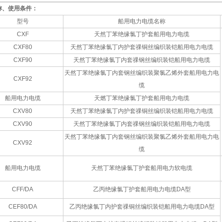
称、使用条件：
型号
船用电力电缆名称
CXF
天然丁苯绝缘氯丁护套船用电力电缆
CXF80
天然丁苯绝缘氯丁内护套祼铜丝编织装铠船用电力电缆
CXF90
天然丁苯绝缘氯丁内套祼钢丝编织装铠船用电力电缆
天然丁苯绝缘氯丁内套钢丝编织装聚氯乙烯外套船用电力电
CXF92
缆
船用电力电缆
天燃丁苯绝缘氯丁护套船用电力电缆
CXV80
天然丁苯绝缘氯丁内护套祼铜丝编织装铠船用电力电缆
CXV90
天然丁苯绝缘氯丁内套祼钢丝编织装铠船用电力电缆
天然丁苯绝缘氯丁内套钢丝编织装聚氯乙烯外套船用电力电
CXV92
缆
船用电力电缆
天然丁苯绝缘氯丁护套船用电力软电缆
CFF/DA
乙丙绝缘氯丁护套船用电力电缆DA型
CEF80/DA
乙丙绝缘氯丁内护套祼铜丝编织装铠船用电力电缆DA型