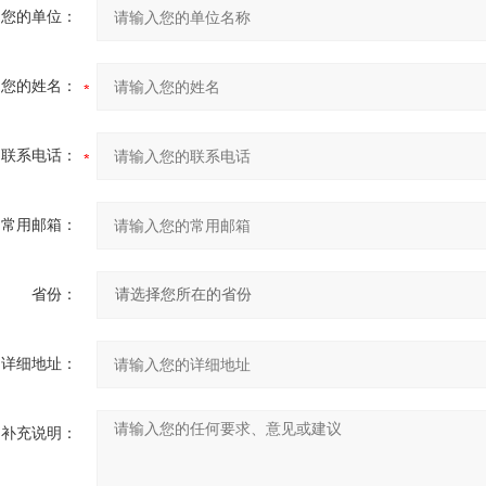
您的单位：
您的姓名：
联系电话：
常用邮箱：
省份：
详细地址：
补充说明：