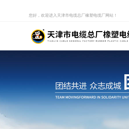
您好，欢迎进入天津市电缆总厂橡塑电缆厂网站！