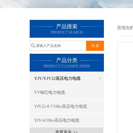
产品搜索
您现在
PRODUCT SEARCH
产品分类
PRODUCT CLASSIFICATION
YJV/YJV22高压电力电缆
VV铜芯电力电缆
YJV22-8.7/10kv高压电力电缆
YJV-6/10kv高压电力电缆
查看更多 >>