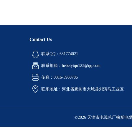
Contact Us
联系QQ：631774021
联系邮箱：hebeiyiqu123@qq.com
传真：0316-5960786
联系地址：河北省廊坊市大城县刘演马工业区
©2026 天津市电缆总厂橡塑电