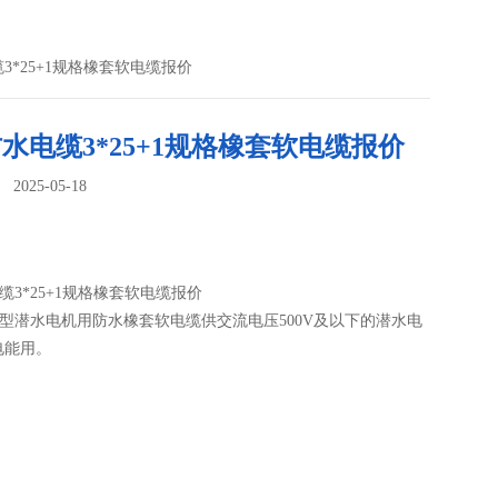
缆3*25+1规格橡套软电缆报价
防水电缆3*25+1规格橡套软电缆报价
025-05-18
：
电缆3*25+1规格橡套软电缆报价
S型潜水电机用防水橡套软电缆供交流电压500V及以下的潜水电
电能用。