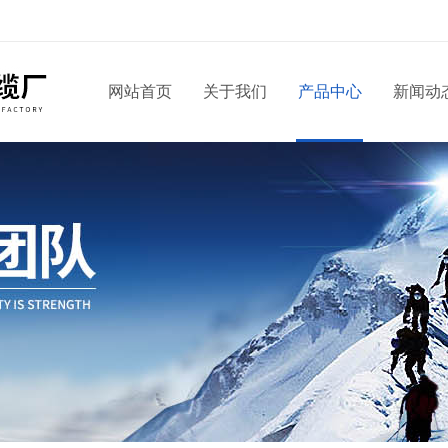
网站首页
关于我们
产品中心
新闻动