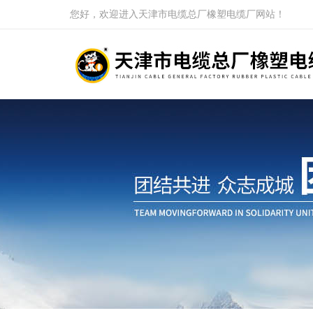
您好，欢迎进入天津市电缆总厂橡塑电缆厂网站！