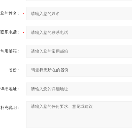
您的姓名：
联系电话：
常用邮箱：
省份：
详细地址：
补充说明：