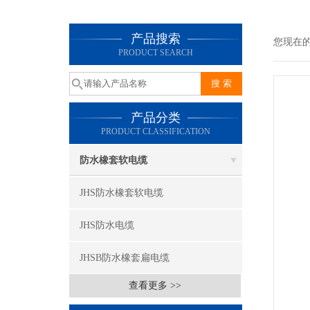
产品搜索
您现在
PRODUCT SEARCH
产品分类
PRODUCT CLASSIFICATION
防水橡套软电缆
JHS防水橡套软电缆
JHS防水电缆
JHSB防水橡套扁电缆
查看更多 >>