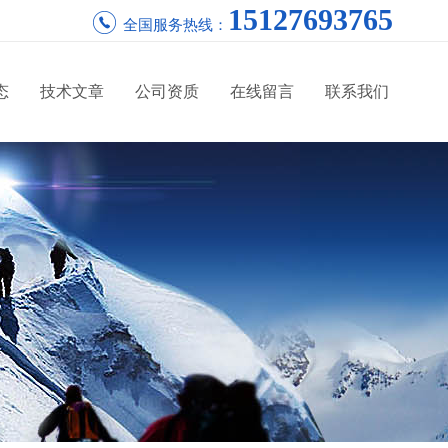
15127693765
全国服务热线：
态
技术文章
公司资质
在线留言
联系我们