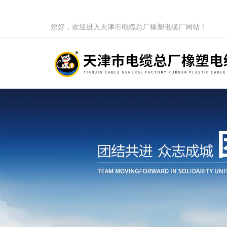
您好，欢迎进入天津市电缆总厂橡塑电缆厂网站！