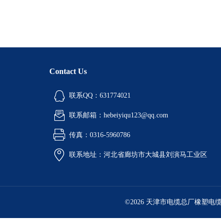
Contact Us
联系QQ：631774021
联系邮箱：hebeiyiqu123@qq.com
传真：0316-5960786
联系地址：河北省廊坊市大城县刘演马工业区
©2026 天津市电缆总厂橡塑电