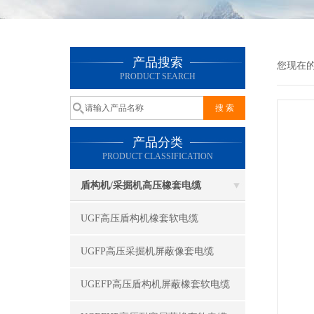
产品搜索
您现在
PRODUCT SEARCH
产品分类
PRODUCT CLASSIFICATION
盾构机/采掘机高压橡套电缆
UGF高压盾构机橡套软电缆
UGFP高压采掘机屏蔽像套电缆
UGEFP高压盾构机屏蔽橡套软电缆