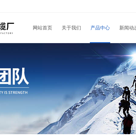
网站首页
关于我们
产品中心
新闻动