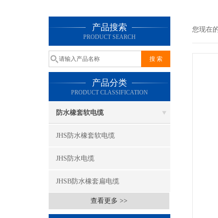
产品搜索
您现在
PRODUCT SEARCH
产品分类
PRODUCT CLASSIFICATION
防水橡套软电缆
JHS防水橡套软电缆
JHS防水电缆
JHSB防水橡套扁电缆
查看更多 >>