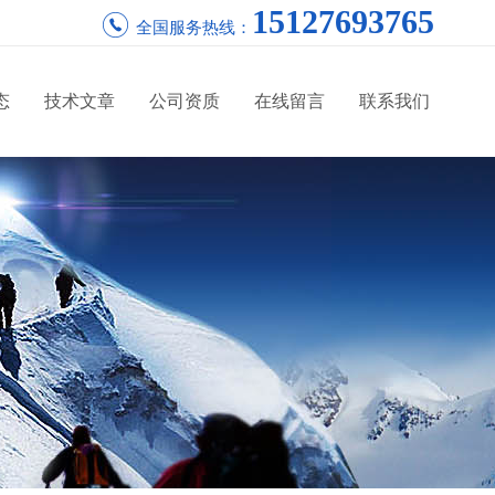
15127693765
全国服务热线：
态
技术文章
公司资质
在线留言
联系我们