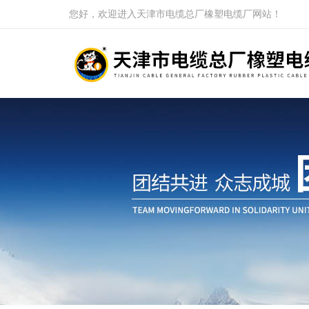
您好，欢迎进入天津市电缆总厂橡塑电缆厂网站！