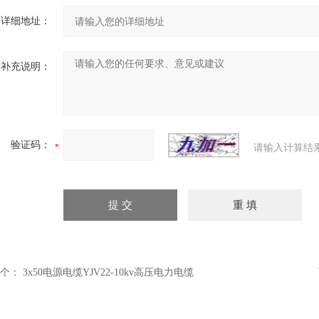
详细地址：
补充说明：
验证码：
请输入计算结
个：
3x50电源电缆YJV22-10kv高压电力电缆