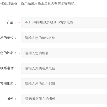
等水处理设备，该产品采用高密度胶具有防水等功能。
产品：
您的单位：
您的姓名：
联系电话：
常用邮箱：
省份：