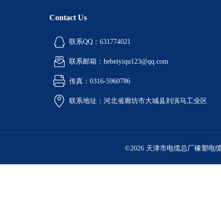
Contact Us
联系QQ：631774021
联系邮箱：hebeiyiqu123@qq.com
传真：0316-5960786
联系地址：河北省廊坊市大城县刘演马工业区
©2026 天津市电缆总厂橡塑电