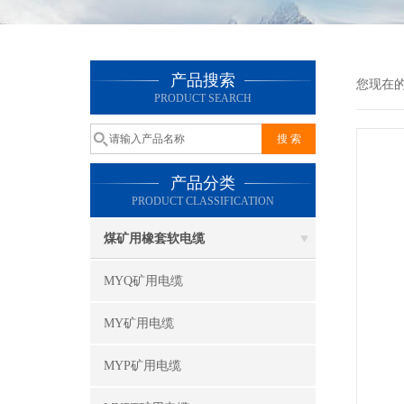
产品搜索
您现在
PRODUCT SEARCH
产品分类
PRODUCT CLASSIFICATION
煤矿用橡套软电缆
MYQ矿用电缆
MY矿用电缆
MYP矿用电缆