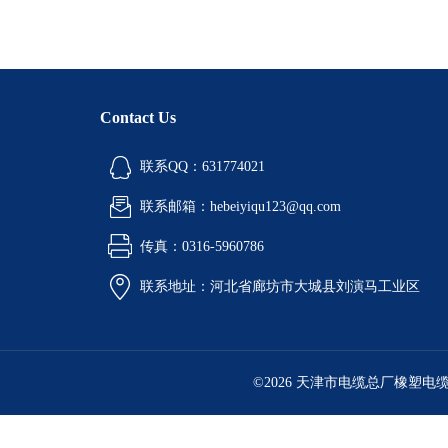
Contact Us
联系QQ：631774021
联系邮箱：hebeiyiqu123@qq.com
传真：0316-5960786
联系地址：河北省廊坊市大城县刘演马工业区
©2026 天津市电缆总厂橡塑电