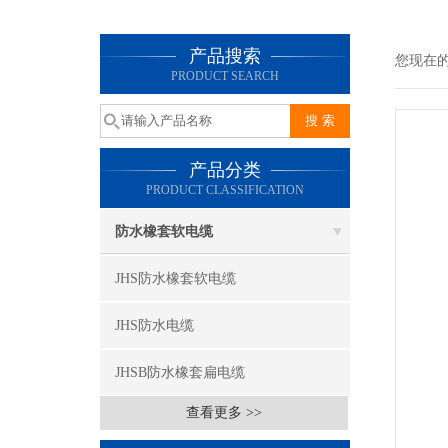
产品搜索
您现在
PRODUCT SEARCH
产品分类
PRODUCT CLASSIFICATION
防水橡套软电缆
JHS防水橡套软电缆
JHS防水电缆
JHSB防水橡套扁电缆
查看更多 >>