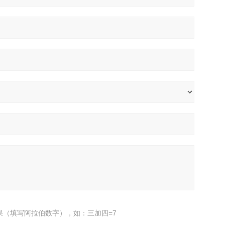
果（填写阿拉伯数字），如：三加四=7