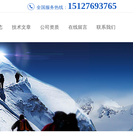
15127693765
全国服务热线：
态
技术文章
公司资质
在线留言
联系我们