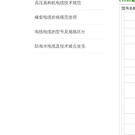
CEFRP
高压盾构机电缆技术规范
型号名
橡套电缆价格规范使用
电线电缆的型号及规格区分
防海水电缆及技术难点攻克