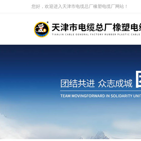
您好，欢迎进入天津市电缆总厂橡塑电缆厂网站！