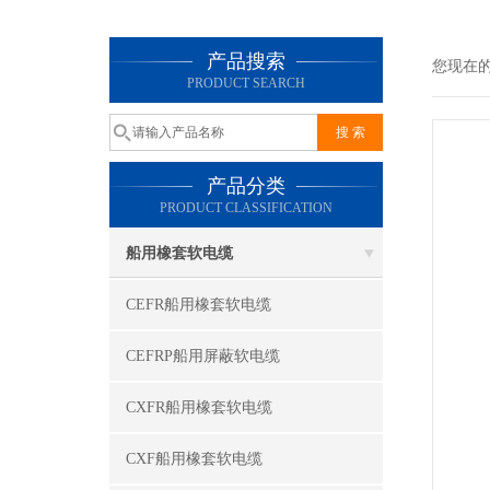
产品搜索
您现在
PRODUCT SEARCH
产品分类
PRODUCT CLASSIFICATION
船用橡套软电缆
CEFR船用橡套软电缆
CEFRP船用屏蔽软电缆
CXFR船用橡套软电缆
CXF船用橡套软电缆