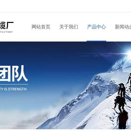
网站首页
关于我们
产品中心
新闻动