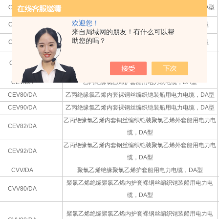
CEF90/DA
乙丙绝缘氯丁内护套祼钢丝编织装铠船用电力电缆，DA型
欢迎您！
CEF82/DA
乙丙绝缘氯丁内套铜丝编织铠装船用电力电缆，DA型
来自局域网的朋友！有什么可以帮
助您的吗？
CEF92/DA
乙丙绝缘氯丁内套钢丝编织铠装船用电力电缆，DA型
CEFR/DA
乙丙绝缘氯丁护套船用电力软电缆，DA型
CEV/DA
乙丙绝缘氯乙烯护套船用电力软电缆，DA型
CEV80/DA
乙丙绝缘氯乙烯内套裸铜丝编织铠装船用电力电缆，DA型
CEV90/DA
乙丙绝缘氯乙烯内套裸钢丝编织铠装船用电力电缆，DA型
乙丙绝缘氯乙烯内套铜丝编织铠装聚氯乙烯外套船用电力电
CEV82/DA
缆，DA型
乙丙绝缘氯乙烯内套钢丝编织铠装聚氯乙烯外套船用电力电
CEV92/DA
缆，DA型
CVV/DA
聚氯乙烯绝缘聚氯乙烯护套船用电力电缆，DA型
聚氯乙烯绝缘聚氯乙烯内护套裸铜丝编织铠装船用电力电
CVV80/DA
缆，DA型
聚氯乙烯绝缘聚氯乙烯内护套裸钢丝编织铠装船用电力电