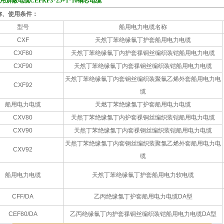
船用屏蔽电缆CEFRP3*25+1*16铜芯电缆
称、使用条件：
型号
船用电力电缆名称
CXF
天然丁苯绝缘氯丁护套船用电力电缆
CXF80
天然丁苯绝缘氯丁内护套祼铜丝编织装铠船用电力电缆
CXF90
天然丁苯绝缘氯丁内套祼钢丝编织装铠船用电力电缆
天然丁苯绝缘氯丁内套钢丝编织装聚氯乙烯外套船用电力电
CXF92
缆
船用电力电缆
天燃丁苯绝缘氯丁护套船用电力电缆
CXV80
天然丁苯绝缘氯丁内护套祼铜丝编织装铠船用电力电缆
CXV90
天然丁苯绝缘氯丁内套祼钢丝编织装铠船用电力电缆
天然丁苯绝缘氯丁内套钢丝编织装聚氯乙烯外套船用电力电
CXV92
缆
船用电力电缆
天然丁苯绝缘氯丁护套船用电力软电缆
CFF/DA
乙丙绝缘氯丁护套船用电力电缆DA型
CEF80/DA
乙丙绝缘氯丁内护套祼铜丝编织装铠船用电力电缆DA型