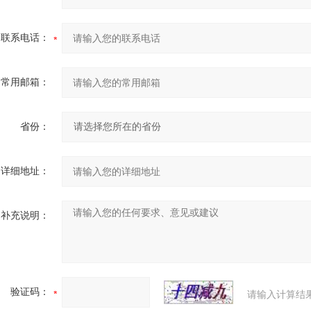
联系电话：
常用邮箱：
省份：
详细地址：
补充说明：
验证码：
请输入计算结