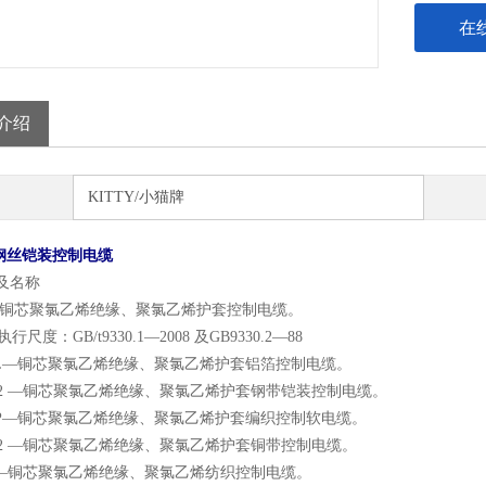
在
介绍
KITTY/小猫牌
2钢丝铠装控制电缆
号及名称
—铜芯聚氯乙烯绝缘、聚氯乙烯护套控制电缆。
尺度：GB/t9330.1—2008 及GB9330.2—88
PL—铜芯聚氯乙烯绝缘、聚氯乙烯护套铝箔控制电缆。
22 —铜芯聚氯乙烯绝缘、聚氯乙烯护套钢带铠装控制电缆。
RP—铜芯聚氯乙烯绝缘、聚氯乙烯护套编织控制软电缆。
 2 —铜芯聚氯乙烯绝缘、聚氯乙烯护套铜带控制电缆。
P—铜芯聚氯乙烯绝缘、聚氯乙烯纺织控制电缆。