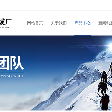
网站首页
关于我们
产品中心
新闻动