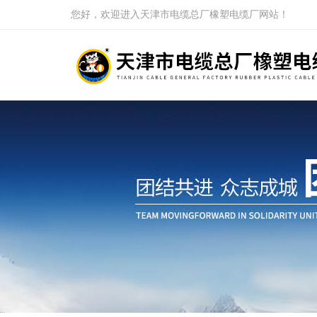
您好，欢迎进入天津市电缆总厂橡塑电缆厂网站！