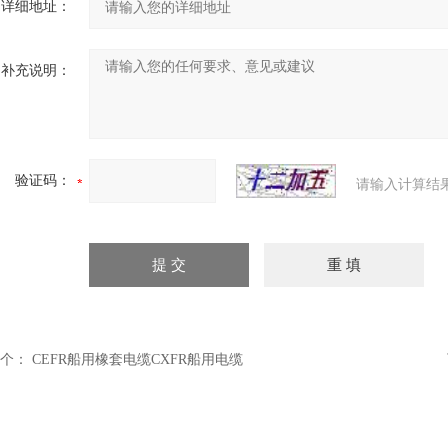
详细地址：
补充说明：
验证码：
请输入计算结
个：
CEFR船用橡套电缆CXFR船用电缆