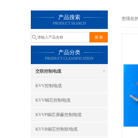
产品搜索
您现在
PRODUCT SEARCH
产品分类
PRODUCT CLASSIFICATION
交联控制电缆
KVV控制电缆
KVV铜芯控制电缆
KVVP铜芯屏蔽控制电缆
KVVR铜芯控制软电缆