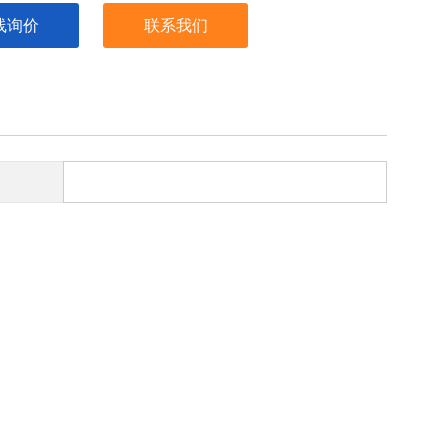
线询价
联系我们