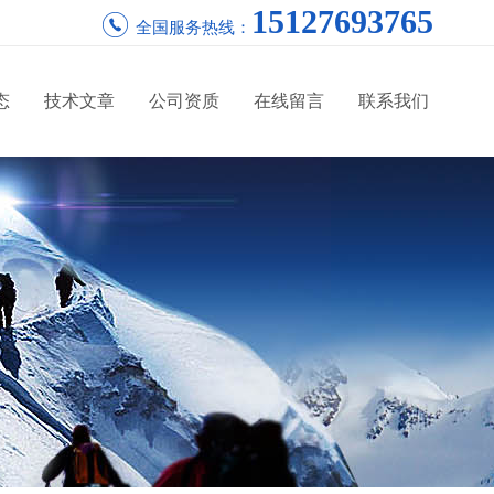
15127693765
全国服务热线：
态
技术文章
公司资质
在线留言
联系我们