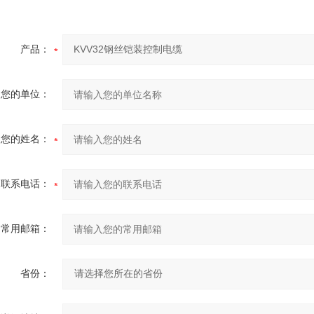
产品：
您的单位：
您的姓名：
联系电话：
常用邮箱：
省份：