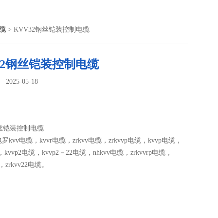
电缆
> KVV32钢丝铠装控制电缆
32钢丝铠装控制电缆
025-05-18
：
钢丝铠装控制电缆
kvv电缆，kvvr电缆，zrkvv电缆，zrkvvp电缆，kvvp电缆，
，kvvp2电缆，kvvp2－22电缆，nhkvv电缆，zrkvvrp电缆，
，zrkvv22电缆。