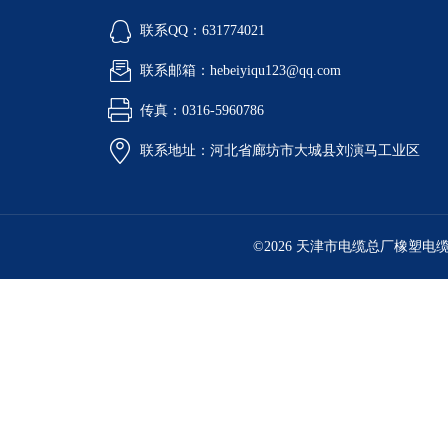
联系QQ：631774021
联系邮箱：hebeiyiqu123@qq.com
传真：0316-5960786
联系地址：河北省廊坊市大城县刘演马工业区
©2026 天津市电缆总厂橡塑电