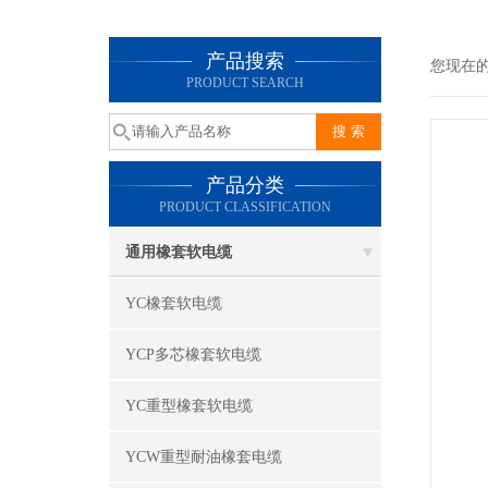
产品搜索
您现在
PRODUCT SEARCH
产品分类
PRODUCT CLASSIFICATION
通用橡套软电缆
YC橡套软电缆
YCP多芯橡套软电缆
YC重型橡套软电缆
YCW重型耐油橡套电缆