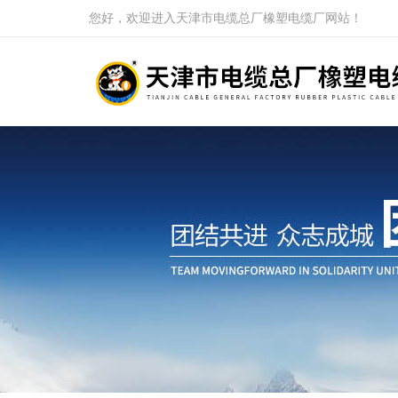
您好，欢迎进入天津市电缆总厂橡塑电缆厂网站！