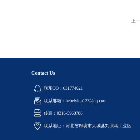
上一
Contact Us
联系QQ：631774021
联系邮箱：hebeiyiqu123@qq.com
传真：0316-5960786
联系地址：河北省廊坊市大城县刘演马工业区