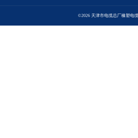
©2026 天津市电缆总厂橡塑电