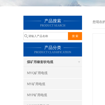
产品搜索
您现在
PRODUCT SEARCH
产品分类
PRODUCT CLASSIFICATION
煤矿用橡套软电缆
MYQ矿用电缆
MY矿用电缆
MYP矿用电缆