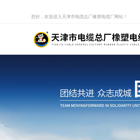
您好，欢迎进入天津市电缆总厂橡塑电缆厂网站！