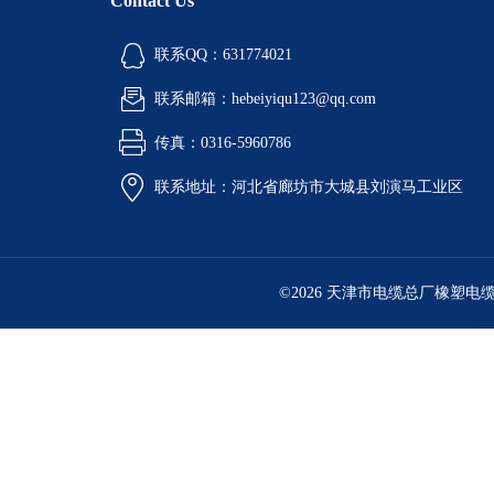
Contact Us
联系QQ：631774021
联系邮箱：hebeiyiqu123@qq.com
传真：0316-5960786
联系地址：河北省廊坊市大城县刘演马工业区
©2026 天津市电缆总厂橡塑电