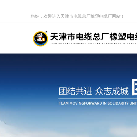
您好，欢迎进入天津市电缆总厂橡塑电缆厂网站！