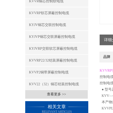
KVVR铜芯控制软电缆
KVVRP软芯屏蔽控制电缆
KYJV铜芯交联控制电缆
KYJVP铜芯交联屏蔽控制电缆
详细
KYJVRP交联软芯屏蔽控制电缆
品牌
KVVRP22/32铠装屏蔽控制电缆
KVVRP
KVVP2铜带屏蔽控制电缆
控制电缆
控制电
KVV22（32）铜芯铠装控制电缆
● 型
查看更多 >>
KVV
本产物执行
相关文章
KVV
RELEVANT ARTICLES