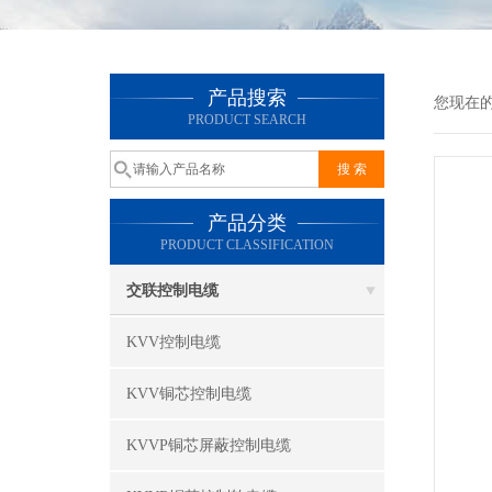
产品搜索
您现在
PRODUCT SEARCH
产品分类
PRODUCT CLASSIFICATION
交联控制电缆
KVV控制电缆
KVV铜芯控制电缆
KVVP铜芯屏蔽控制电缆