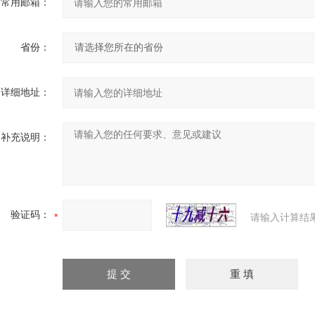
常用邮箱：
省份：
详细地址：
补充说明：
验证码：
请输入计算结