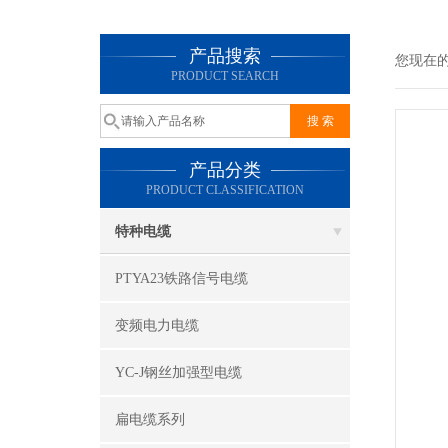
产品搜索
您现在
PRODUCT SEARCH
产品分类
PRODUCT CLASSIFICATION
特种电缆
PTYA23铁路信号电缆
变频电力电缆
YC-J钢丝加强型电缆
扁电缆系列