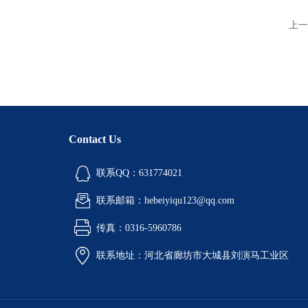
上一
Contact Us
联系QQ：631774021
联系邮箱：hebeiyiqu123@qq.com
传真：0316-5960786
联系地址：河北省廊坊市大城县刘演马工业区