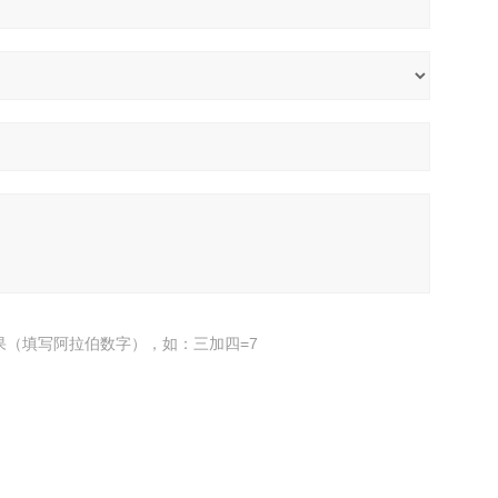
果（填写阿拉伯数字），如：三加四=7