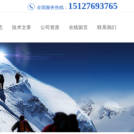
15127693765
全国服务热线：
态
技术文章
公司资质
在线留言
联系我们