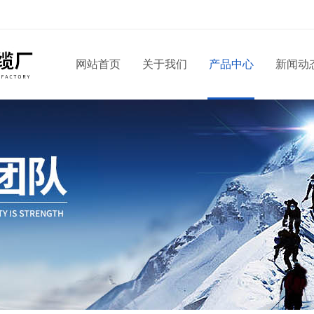
网站首页
关于我们
产品中心
新闻动