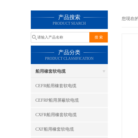
产品搜索
您现在
PRODUCT SEARCH
产品分类
PRODUCT CLASSIFICATION
船用橡套软电缆
CEFR船用橡套软电缆
CEFRP船用屏蔽软电缆
CXFR船用橡套软电缆
CXF船用橡套软电缆