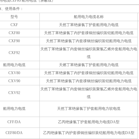
船用电缆CEFRP船用电缆（屏蔽线）
称、使用条件：
型号
船用电力电缆名称
CXF
天然丁苯绝缘氯丁护套船用电力电缆
CXF80
天然丁苯绝缘氯丁内护套祼铜丝编织装铠船用电力电缆
CXF90
天然丁苯绝缘氯丁内套祼钢丝编织装铠船用电力电缆
天然丁苯绝缘氯丁内套钢丝编织装聚氯乙烯外套船用电力电
CXF92
缆
船用电力电缆
天燃丁苯绝缘氯丁护套船用电力电缆
CXV80
天然丁苯绝缘氯丁内护套祼铜丝编织装铠船用电力电缆
CXV90
天然丁苯绝缘氯丁内套祼钢丝编织装铠船用电力电缆
天然丁苯绝缘氯丁内套钢丝编织装聚氯乙烯外套船用电力电
CXV92
缆
船用电力电缆
天然丁苯绝缘氯丁护套船用电力软电缆
CFF/DA
乙丙绝缘氯丁护套船用电力电缆DA型
CEF80/DA
乙丙绝缘氯丁内护套祼铜丝编织装铠船用电力电缆DA型