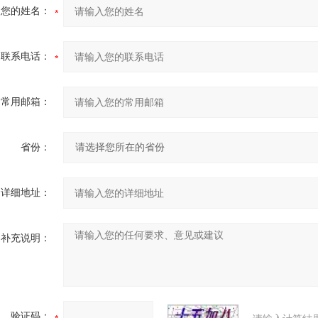
您的姓名：
联系电话：
常用邮箱：
省份：
详细地址：
补充说明：
验证码：