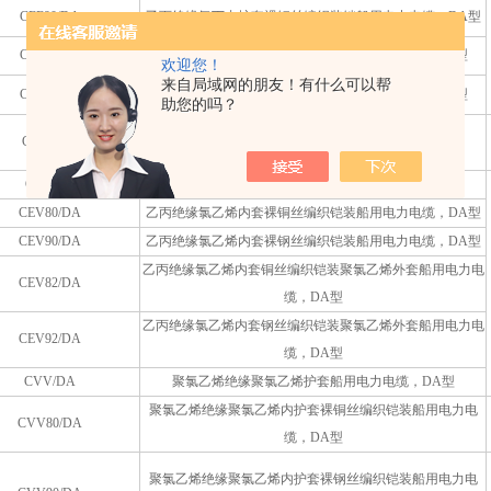
CEF90/DA
乙丙绝缘氯丁内护套祼钢丝编织装铠船用电力电缆，DA型
CEF82/DA
乙丙绝缘氯丁内套铜丝编织铠装船用电力电缆，DA型
欢迎您！
来自局域网的朋友！有什么可以帮
CEF92/DA
乙丙绝缘氯丁内套钢丝编织铠装船用电力电缆，DA型
助您的吗？
CEFR/DA
乙丙绝缘氯丁护套船用电力软电缆，DA型
CEV/DA
乙丙绝缘氯乙烯护套船用电力软电缆，DA型
CEV80/DA
乙丙绝缘氯乙烯内套裸铜丝编织铠装船用电力电缆，DA型
CEV90/DA
乙丙绝缘氯乙烯内套裸钢丝编织铠装船用电力电缆，DA型
乙丙绝缘氯乙烯内套铜丝编织铠装聚氯乙烯外套船用电力电
CEV82/DA
缆，DA型
乙丙绝缘氯乙烯内套钢丝编织铠装聚氯乙烯外套船用电力电
CEV92/DA
缆，DA型
CVV/DA
聚氯乙烯绝缘聚氯乙烯护套船用电力电缆，DA型
聚氯乙烯绝缘聚氯乙烯内护套裸铜丝编织铠装船用电力电
CVV80/DA
缆，DA型
聚氯乙烯绝缘聚氯乙烯内护套裸钢丝编织铠装船用电力电