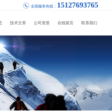
15127693765
全国服务热线：
态
技术文章
公司资质
在线留言
联系我们