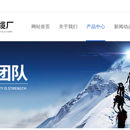
网站首页
关于我们
产品中心
新闻动