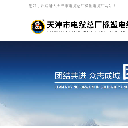
您好，欢迎进入天津市电缆总厂橡塑电缆厂网站！