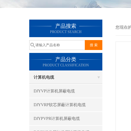
产品搜索
您现在
PRODUCT SEARCH
产品分类
PRODUCT CLASSIFICATION
计算机电缆
DJYVP计算机屏蔽电缆
DJYVRP软芯屏蔽计算机电缆
DJYPVPR计算机屏蔽电缆