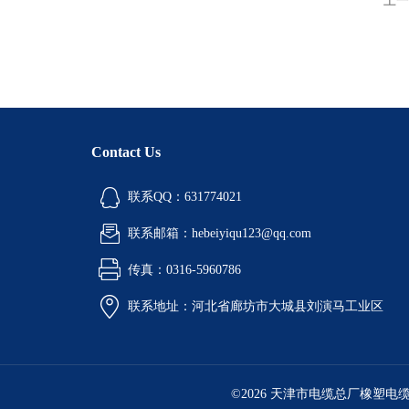
上一
Contact Us
联系QQ：631774021
联系邮箱：hebeiyiqu123@qq.com
传真：0316-5960786
联系地址：河北省廊坊市大城县刘演马工业区
©2026 天津市电缆总厂橡塑电