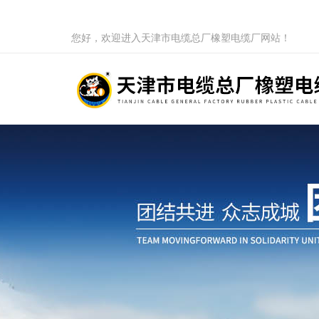
您好，欢迎进入天津市电缆总厂橡塑电缆厂网站！