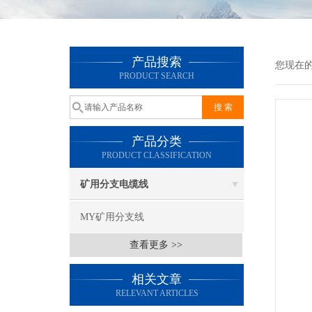
产品搜索
您现在
PRODUCT SEARCH
产品分类
PRODUCT CLASSIFICATION
矿用分支电缆线
MY矿用分支线
查看更多 >>
相关文章
RELEVANT ARTICLES