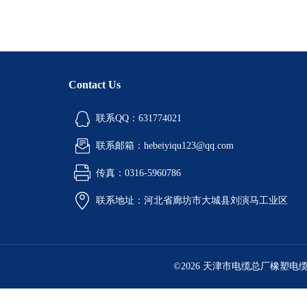
Contact Us
联系QQ：631774021
联系邮箱：hebeiyiqu123@qq.com
传真：0316-5960786
联系地址：河北省廊坊市大城县刘演马工业区
©2026 天津市电缆总厂橡塑电