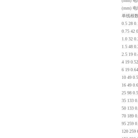
(mm) 
(mm) 
单线根
0.5 28 0.
0.75 42 
1.0 32 0.
1.5 48 0.
2.5 19 0.
4 19 0.5
6 19 0.6
10 49 0.
16 49 0.
25 98 0.
35 133 0
50 133 0
70 189 0
95 259 0
120 259 