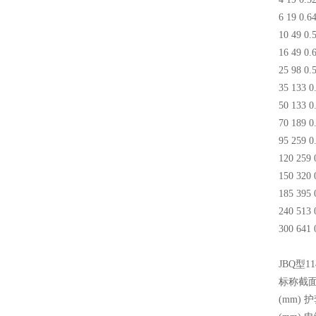
6 19 0.6
10 49 0.
16 49 0.
25 98 0.
35 133 0
50 133 0
70 189 0
95 259 0
120 259 
150 320 
185 395 
240 513 
300 641 
JBQ型1
标称截面
(mm)