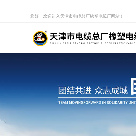
您好，欢迎进入天津市电缆总厂橡塑电缆厂网站！