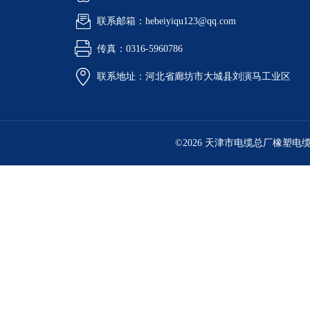
联系邮箱：hebeiyiqu123@qq.com
传真：0316-5960786
联系地址：河北省廊坊市大城县刘演马工业区
©2026 天津市电缆总厂橡塑电