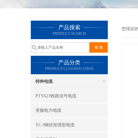
产品搜索
您现在
PRODUCT SEARCH
产品分类
PRODUCT CLASSIFICATION
特种电缆
PTYA23铁路信号电缆
变频电力电缆
YC-J钢丝加强型电缆