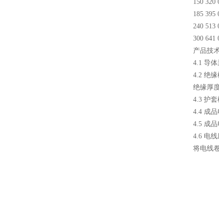
150 320 
185 395 
240 513 
300 641 
产品技
4.1 
4.2 
绝缘厚度
4.3 
4.4 成
4.5 
4.6 
将电线