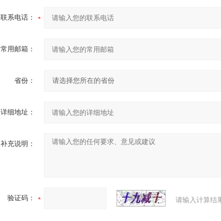
联系电话：
常用邮箱：
省份：
详细地址：
补充说明：
验证码：
请输入计算结