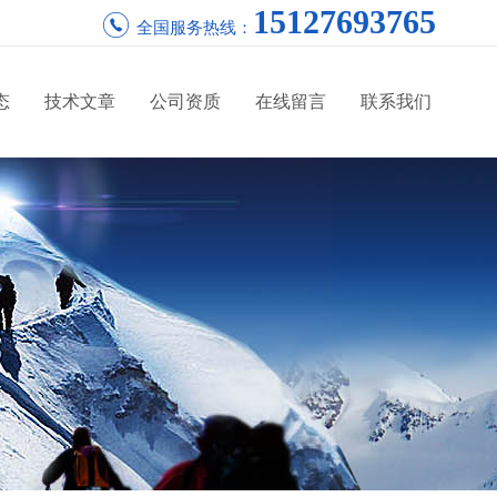
15127693765
全国服务热线：
态
技术文章
公司资质
在线留言
联系我们