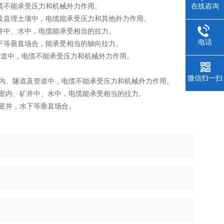
电缆不能承受压力和机械外力作用。
在线咨询
隧道及直埋土壤中，电缆能承受压力和其他外力作用。
、矿井中、水中，电缆能承受相当的拉力。
电话
，水下等垂直场合，能承受相当的轴向拉力。
道及管道中，电缆不能承受压力和机械外力作用。
微信扫一扫
敷设在室内、隧道及管道中，电缆不能承受压力和机械外力作用。
 敷设在室内、矿井中、水中，电缆能承受相当的拉力。
设在竖井，水下等垂直场合。