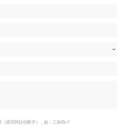
果（填写阿拉伯数字），如：三加四=7