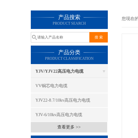
产品搜索
您现在
PRODUCT SEARCH
产品分类
PRODUCT CLASSIFICATION
YJV/YJV22高压电力电缆
VV铜芯电力电缆
YJV22-8.7/10kv高压电力电缆
YJV-6/10kv高压电力电缆
查看更多 >>