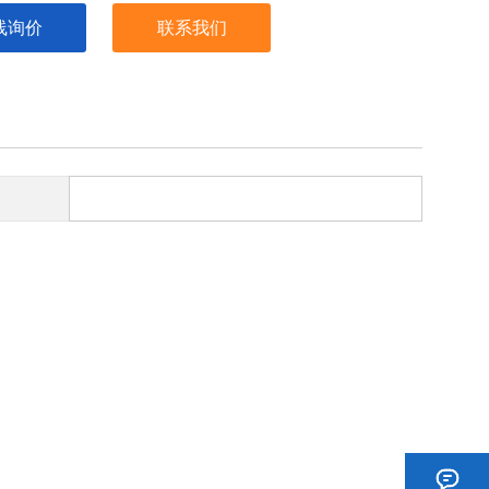
线询价
联系我们