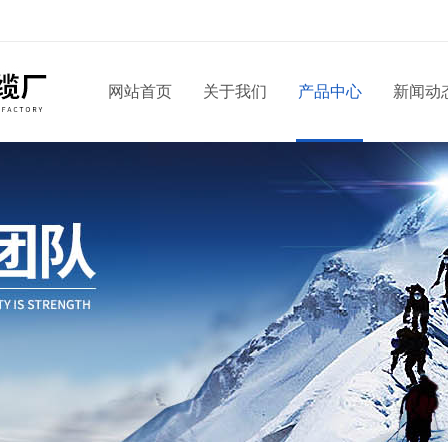
网站首页
关于我们
产品中心
新闻动