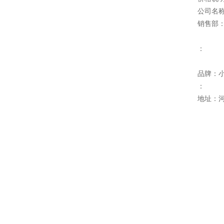
公司名
销售部
：
品牌：
：
地址：