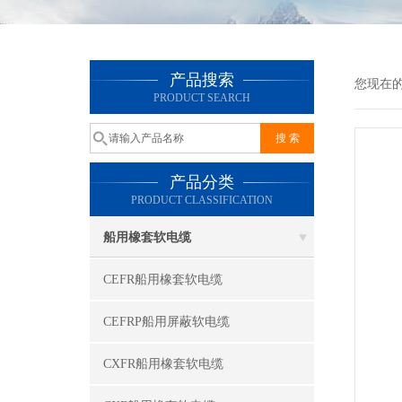
产品搜索
您现在
PRODUCT SEARCH
产品分类
PRODUCT CLASSIFICATION
船用橡套软电缆
CEFR船用橡套软电缆
CEFRP船用屏蔽软电缆
CXFR船用橡套软电缆