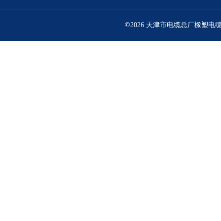
©2026 天津市电缆总厂橡塑电