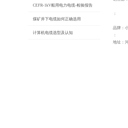
CEFR-1kV船用电力电缆-检验报告
：
煤矿井下电缆如何正确选用
品牌：
计算机电缆选型及认知
：
地址：