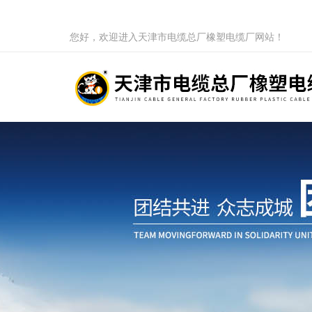
您好，欢迎进入天津市电缆总厂橡塑电缆厂网站！