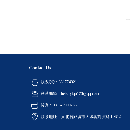
上一
Contact Us
联系QQ：631774021
联系邮箱：hebeiyiqu123@qq.com
传真：0316-5960786
联系地址：河北省廊坊市大城县刘演马工业区