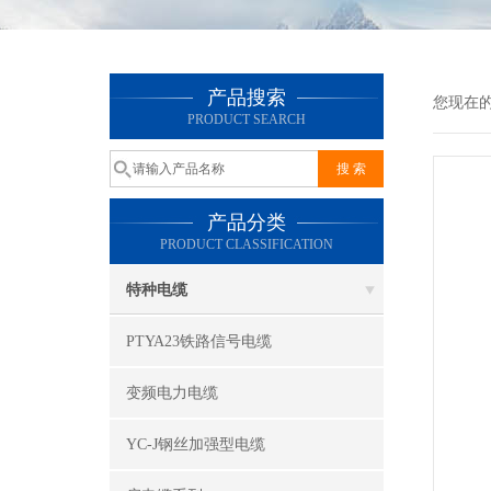
产品搜索
您现在
PRODUCT SEARCH
产品分类
PRODUCT CLASSIFICATION
特种电缆
PTYA23铁路信号电缆
变频电力电缆
YC-J钢丝加强型电缆