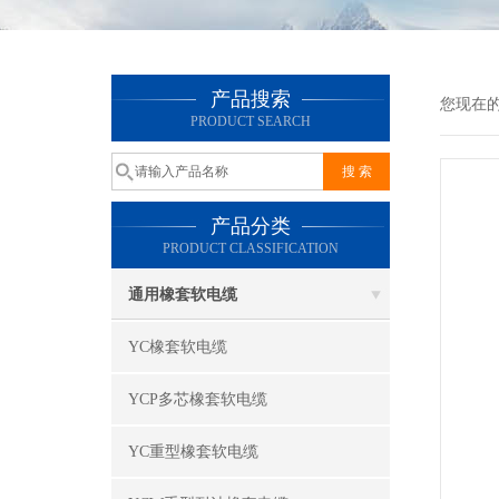
产品搜索
您现在
PRODUCT SEARCH
产品分类
PRODUCT CLASSIFICATION
通用橡套软电缆
YC橡套软电缆
YCP多芯橡套软电缆
YC重型橡套软电缆