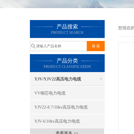
产品搜索
您现在
PRODUCT SEARCH
产品分类
PRODUCT CLASSIFICATION
YJV/YJV22高压电力电缆
VV铜芯电力电缆
YJV22-8.7/10kv高压电力电缆
YJV-6/10kv高压电力电缆
查看更多 >>