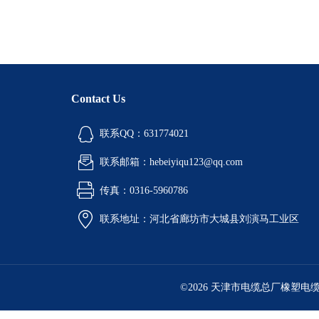
Contact Us
联系QQ：631774021
联系邮箱：hebeiyiqu123@qq.com
传真：0316-5960786
联系地址：河北省廊坊市大城县刘演马工业区
©2026 天津市电缆总厂橡塑电