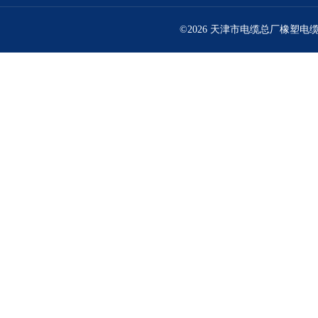
©2026 天津市电缆总厂橡塑电