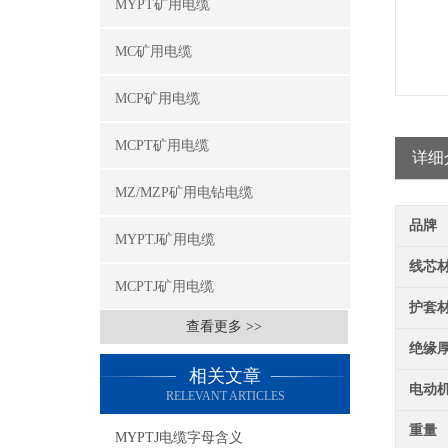
MYPT矿用电缆
MC矿用电缆
MCP矿用电缆
MCPT矿用电缆
详细
MZ/MZP矿用电钻电缆
品牌
MYPTJ矿用电缆
线芯
MCPTJ矿用电缆
护套
查看更多 >>
绝缘
相关文章
电动
RELEVANT ARTICLES
重量
MYPTJ电缆字母含义