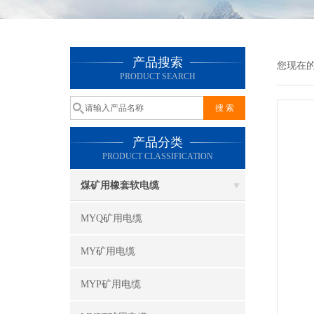
产品搜索
您现在
PRODUCT SEARCH
产品分类
PRODUCT CLASSIFICATION
煤矿用橡套软电缆
MYQ矿用电缆
MY矿用电缆
MYP矿用电缆