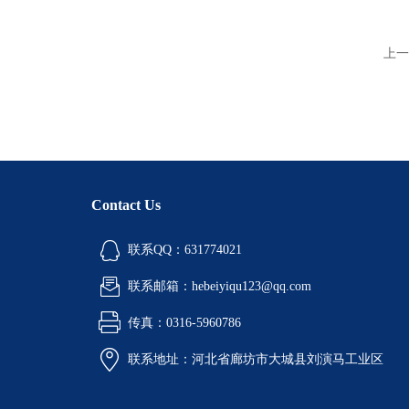
上一
Contact Us
联系QQ：631774021
联系邮箱：hebeiyiqu123@qq.com
传真：0316-5960786
联系地址：河北省廊坊市大城县刘演马工业区