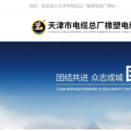
您好，欢迎进入天津市电缆总厂橡塑电缆厂网站！