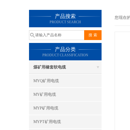
产品搜索
您现在
PRODUCT SEARCH
产品分类
PRODUCT CLASSIFICATION
煤矿用橡套软电缆
MYQ矿用电缆
MY矿用电缆
MYP矿用电缆
MYPT矿用电缆