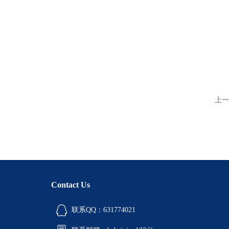
上一
Contact Us
联系QQ：631774021