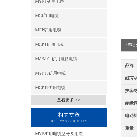
MYPT矿用电缆
MC矿用电缆
MCP矿用电缆
MCPT矿用电缆
详细
MZ/MZP矿用电钻电缆
品牌
MYPTJ矿用电缆
线芯
MCPTJ矿用电缆
护套
查看更多 >>
绝缘
相关文章
电动
RELEVANT ARTICLES
重量
MYP矿用电缆型号及用途