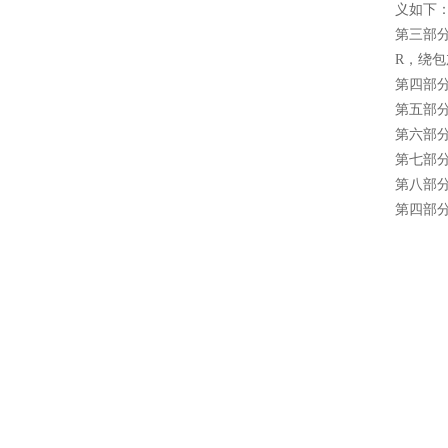
义如下
第三部
R，绕
第四部
第五部分
第六部
第七部
第八部
第四部分