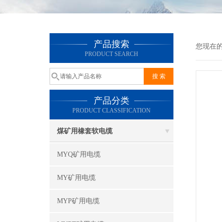
产品搜索
您现在
PRODUCT SEARCH
产品分类
PRODUCT CLASSIFICATION
煤矿用橡套软电缆
MYQ矿用电缆
MY矿用电缆
MYP矿用电缆