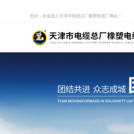
您好，欢迎进入天津市电缆总厂橡塑电缆厂网站！