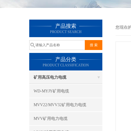
产品搜索
您现在
PRODUCT SEARCH
产品分类
PRODUCT CLASSIFICATION
矿用高压电力电缆
WD-MYJY矿用电缆
MVV22/MVV32矿用电力电缆
MVV矿用电力电缆