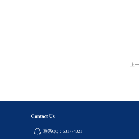
上一
Contact Us
联系QQ：631774021