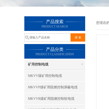
产品搜索
您现在
PRODUCT SEARCH
产品分类
PRODUCT CLASSIFICATION
矿用控制电缆
MKVV煤矿用控制电缆
MKVVP煤矿用阻燃控制屏蔽电缆
MKVVR煤矿用阻燃控制软电缆