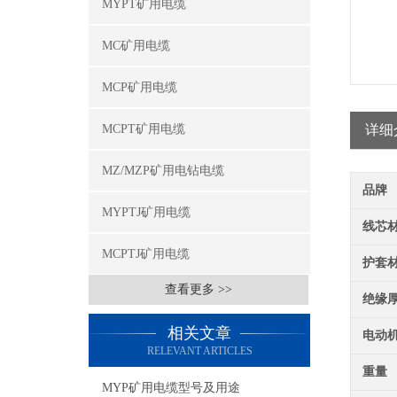
MYPT矿用电缆
MC矿用电缆
MCP矿用电缆
MCPT矿用电缆
详细
MZ/MZP矿用电钻电缆
品牌
MYPTJ矿用电缆
线芯
MCPTJ矿用电缆
护套
查看更多 >>
绝缘
相关文章
电动
RELEVANT ARTICLES
重量
MYP矿用电缆型号及用途