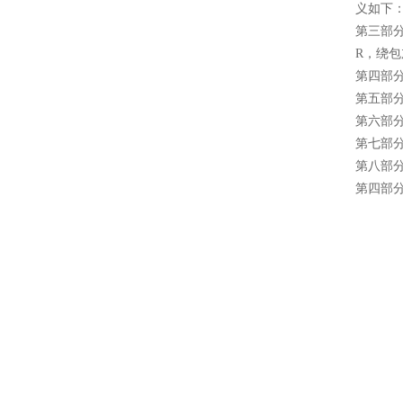
义如下
第三部
R，绕
第四部
第五部分
第六部
第七部
第八部
第四部分