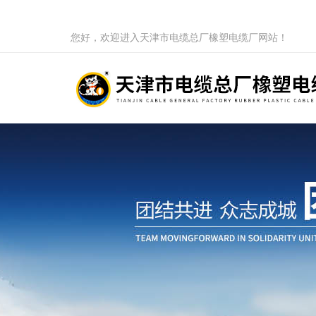
您好，欢迎进入天津市电缆总厂橡塑电缆厂网站！