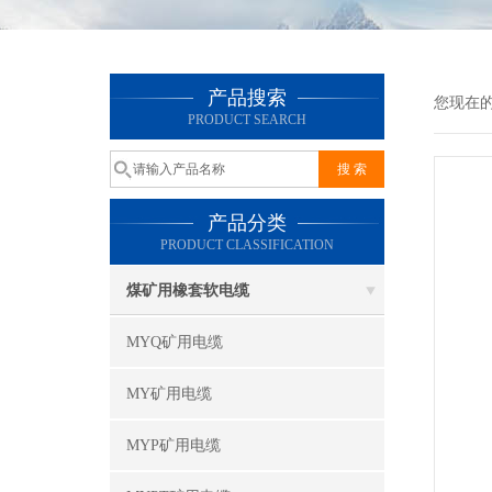
产品搜索
您现在
PRODUCT SEARCH
产品分类
PRODUCT CLASSIFICATION
煤矿用橡套软电缆
MYQ矿用电缆
MY矿用电缆
MYP矿用电缆