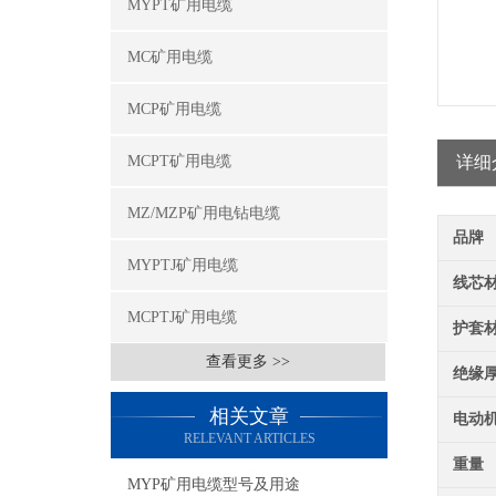
MYPT矿用电缆
MC矿用电缆
MCP矿用电缆
MCPT矿用电缆
详细
MZ/MZP矿用电钻电缆
品牌
MYPTJ矿用电缆
线芯
MCPTJ矿用电缆
护套
查看更多 >>
绝缘
相关文章
电动
RELEVANT ARTICLES
重量
MYP矿用电缆型号及用途