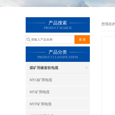
产品搜索
您现在
PRODUCT SEARCH
产品分类
PRODUCT CLASSIFICATION
煤矿用橡套软电缆
MYQ矿用电缆
MY矿用电缆
MYP矿用电缆