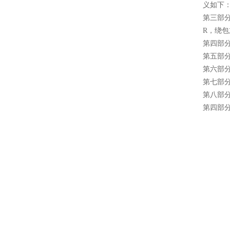
义如下
第三部
R，绕
第四部
第五部分
第六部
第七部
第八部
第四部分