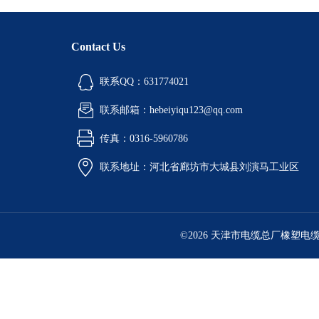
Contact Us
联系QQ：631774021
联系邮箱：hebeiyiqu123@qq.com
传真：0316-5960786
联系地址：河北省廊坊市大城县刘演马工业区
©2026 天津市电缆总厂橡塑电