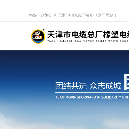
您好，欢迎进入天津市电缆总厂橡塑电缆厂网站！