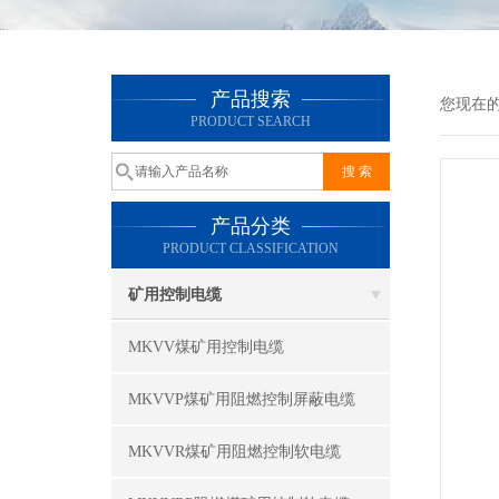
产品搜索
您现在
PRODUCT SEARCH
产品分类
PRODUCT CLASSIFICATION
矿用控制电缆
MKVV煤矿用控制电缆
MKVVP煤矿用阻燃控制屏蔽电缆
MKVVR煤矿用阻燃控制软电缆