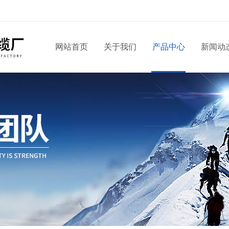
网站首页
关于我们
产品中心
新闻动