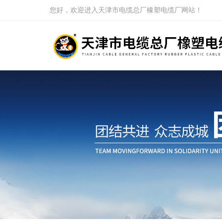
您好，欢迎进入天津市电缆总厂橡塑电缆厂网站！