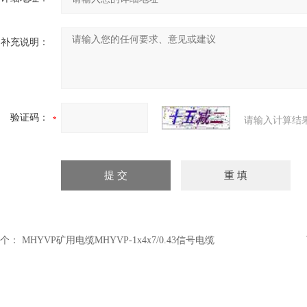
补充说明：
验证码：
请输入计算结
个：
MHYVP矿用电缆MHYVP-1x4x7/0.43信号电缆