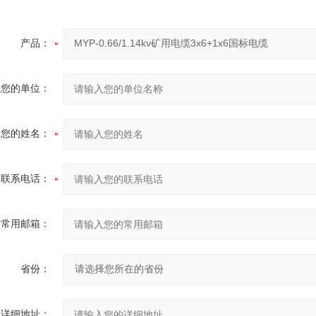
产品：
您的单位：
您的姓名：
联系电话：
常用邮箱：
省份：
详细地址：