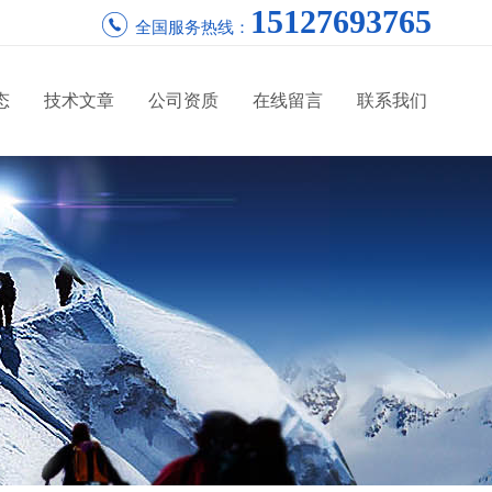
15127693765
全国服务热线：
态
技术文章
公司资质
在线留言
联系我们