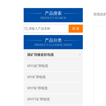
产品搜索
您现在
PRODUCT SEARCH
产品分类
PRODUCT CLASSIFICATION
煤矿用橡套软电缆
MYQ矿用电缆
MY矿用电缆
MYP矿用电缆
MYPT矿用电缆