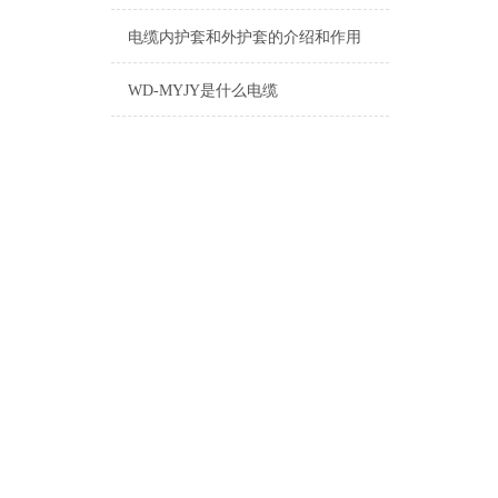
电缆内护套和外护套的介绍和作用
WD-MYJY是什么电缆