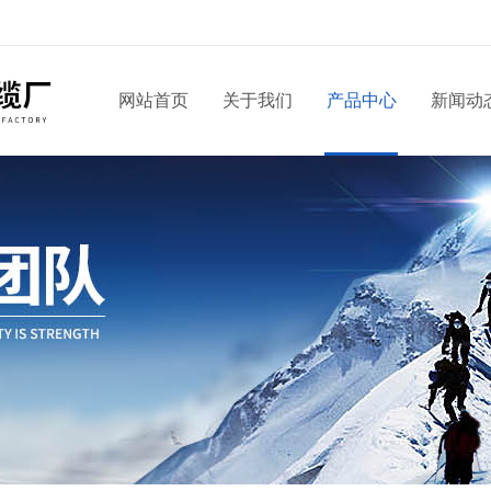
网站首页
关于我们
产品中心
新闻动