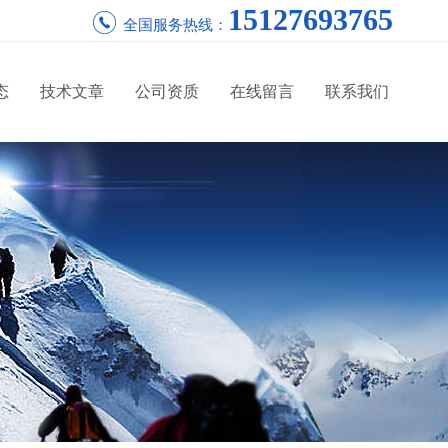
15127693765
全国服务热线：
态
技术文章
公司资质
在线留言
联系我们