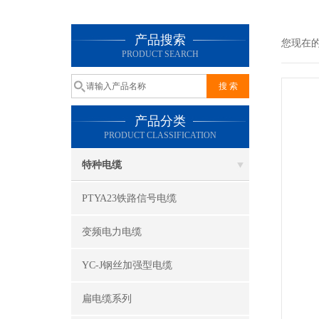
产品搜索
您现在
PRODUCT SEARCH
产品分类
PRODUCT CLASSIFICATION
特种电缆
PTYA23铁路信号电缆
变频电力电缆
YC-J钢丝加强型电缆
扁电缆系列