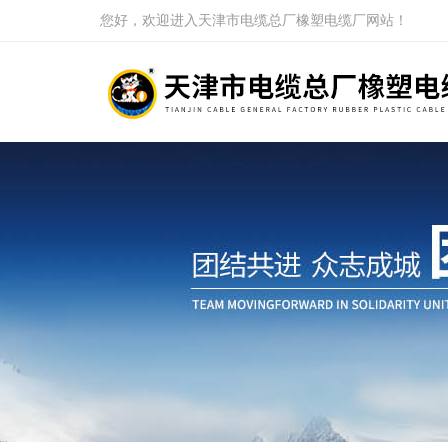
您好，欢迎进入天津市电缆总厂橡塑电缆厂网站！