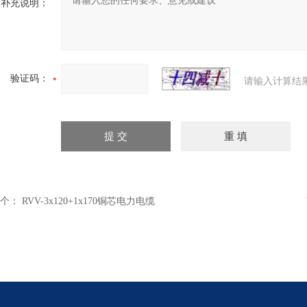
补充说明：
验证码：
请输入计算结
个：
RVV-3x120+1x170铜芯电力电缆