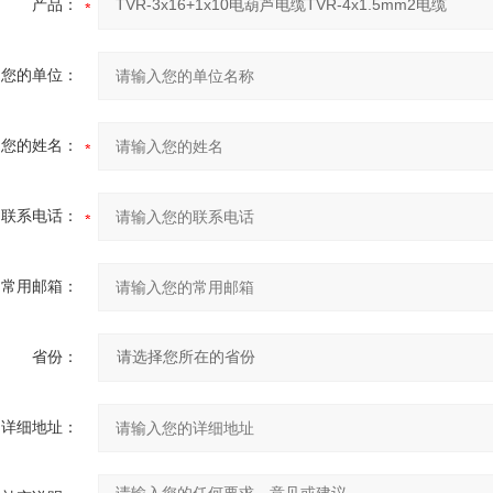
产品：
您的单位：
您的姓名：
联系电话：
常用邮箱：
省份：
详细地址：