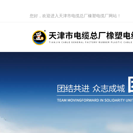
您好，欢迎进入天津市电缆总厂橡塑电缆厂网站！