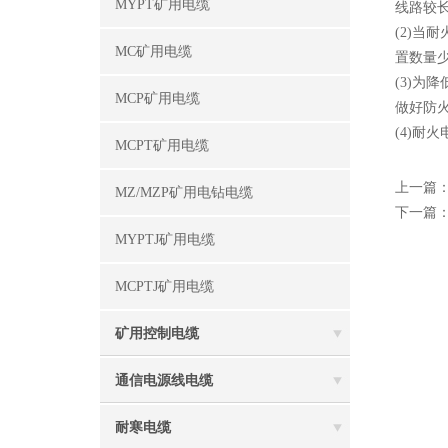
MYPT矿用电缆
线路较
(2)
MC矿用电缆
置数量
(3)
MCP矿用电缆
做好防
(4)耐
MCPT矿用电缆
上一篇
MZ/MZP矿用电钻电缆
下一篇
MYPTJ矿用电缆
MCPTJ矿用电缆
矿用控制电缆
通信电源线电缆
耐寒电缆