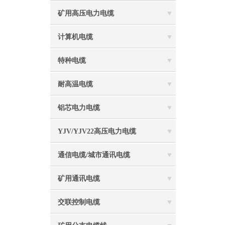
矿用高压电力电缆
计算机电缆
特种电缆
耐高温电缆
铝芯电力电缆
YJV/YJV22高压电力电缆
通信电缆/城市通讯电缆
矿用通讯电缆
交联控制电缆