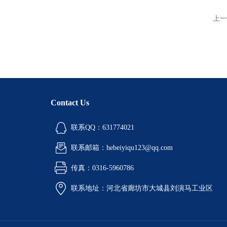
上一
Contact Us
联系QQ：631774021
联系邮箱：hebeiyiqu123@qq.com
传真：0316-5960786
联系地址：河北省廊坊市大城县刘演马工业区