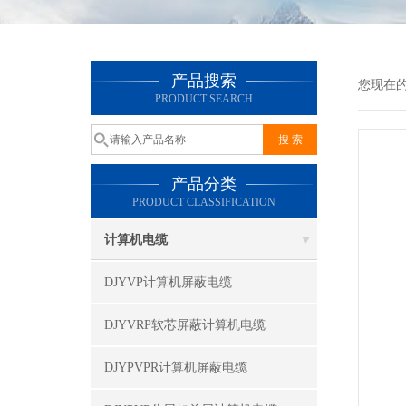
产品搜索
您现在
PRODUCT SEARCH
产品分类
PRODUCT CLASSIFICATION
计算机电缆
DJYVP计算机屏蔽电缆
DJYVRP软芯屏蔽计算机电缆
DJYPVPR计算机屏蔽电缆