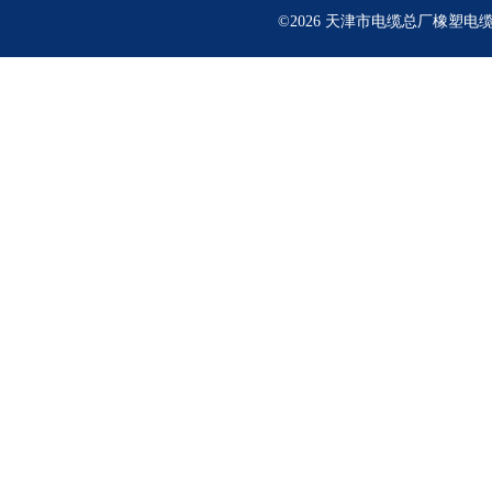
©2026 天津市电缆总厂橡塑电