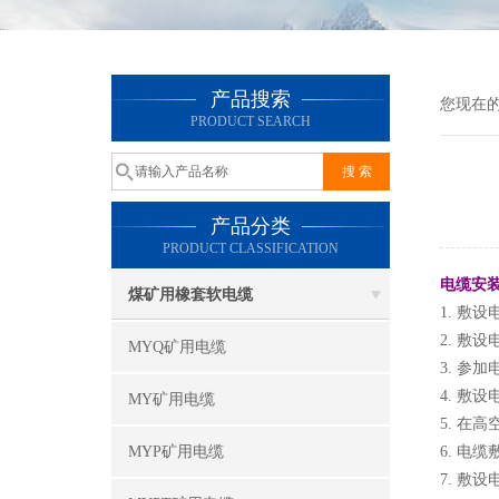
产品搜索
您现在
PRODUCT SEARCH
产品分类
PRODUCT CLASSIFICATION
电缆安
煤矿用橡套软电缆
1. 敷
2. 敷
MYQ矿用电缆
3. 
4. 
MY矿用电缆
5. 在
MYP矿用电缆
6. 电
7. 敷