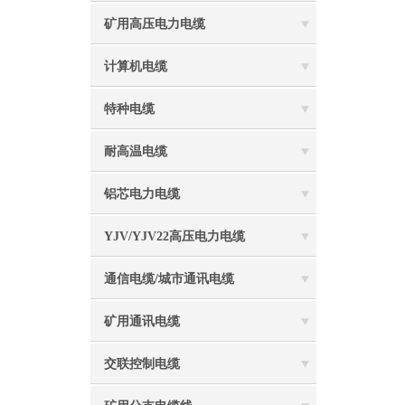
矿用高压电力电缆
计算机电缆
特种电缆
耐高温电缆
铝芯电力电缆
YJV/YJV22高压电力电缆
通信电缆/城市通讯电缆
矿用通讯电缆
交联控制电缆