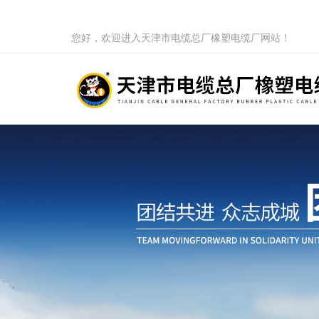
您好，欢迎进入天津市电缆总厂橡塑电缆厂网站！