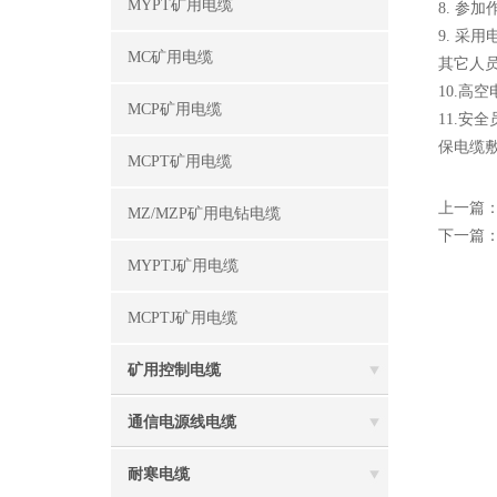
MYPT矿用电缆
8. 
9. 
MC矿用电缆
其它人
10.
MCP矿用电缆
11.
保电缆
MCPT矿用电缆
上一篇
MZ/MZP矿用电钻电缆
下一篇
MYPTJ矿用电缆
MCPTJ矿用电缆
矿用控制电缆
通信电源线电缆
耐寒电缆