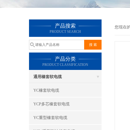
产品搜索
您现在
PRODUCT SEARCH
产品分类
PRODUCT CLASSIFICATION
通用橡套软电缆
YC橡套软电缆
YCP多芯橡套软电缆
YC重型橡套软电缆