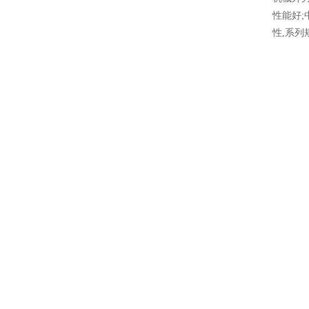
性能好;
性,系列