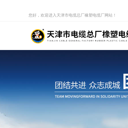
您好，欢迎进入天津市电缆总厂橡塑电缆厂网站！