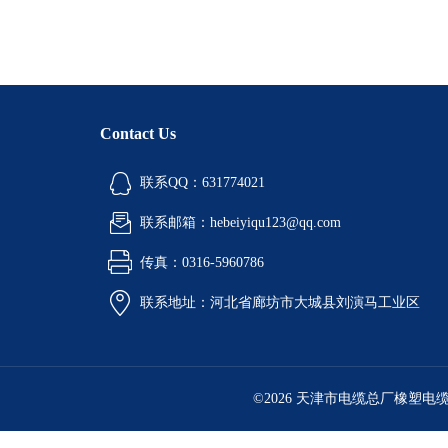
Contact Us
联系QQ：631774021
联系邮箱：hebeiyiqu123@qq.com
传真：0316-5960786
联系地址：河北省廊坊市大城县刘演马工业区
©2026 天津市电缆总厂橡塑电