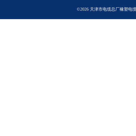
©2026 天津市电缆总厂橡塑电