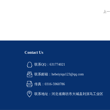
上一
Contact Us
联系QQ：631774021
联系邮箱：hebeiyiqu123@qq.com
传真：0316-5960786
联系地址：河北省廊坊市大城县刘演马工业区