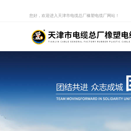
您好，欢迎进入天津市电缆总厂橡塑电缆厂网站！