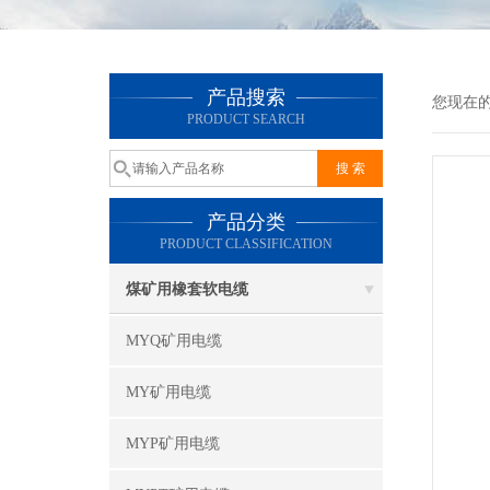
产品搜索
您现在
PRODUCT SEARCH
产品分类
PRODUCT CLASSIFICATION
煤矿用橡套软电缆
MYQ矿用电缆
MY矿用电缆
MYP矿用电缆