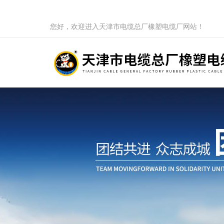
您好，欢迎进入天津市电缆总厂橡塑电缆厂网站！