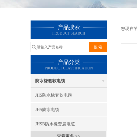
产品搜索
您现在
PRODUCT SEARCH
产品分类
PRODUCT CLASSIFICATION
防水橡套软电缆
JHS防水橡套软电缆
JHS防水电缆
JHSB防水橡套扁电缆
查看更多 >>