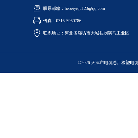
联系邮箱：hebeiyiqu123@qq.com
传真：0316-5960786
联系地址：河北省廊坊市大城县刘演马工业区
©2026 天津市电缆总厂橡塑电