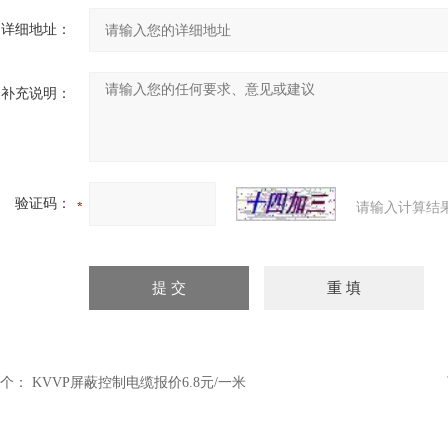
详细地址：
补充说明：
验证码：
请输入计算结
个：
KVVP屏蔽控制电缆报价6.8元/一米