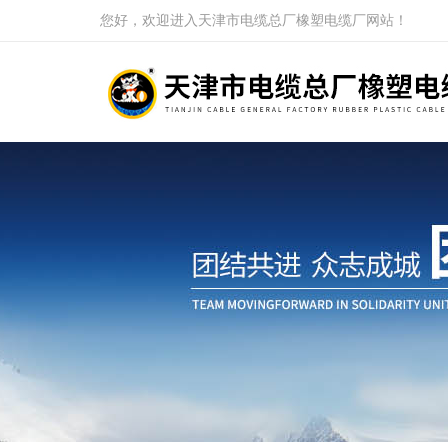
您好，欢迎进入天津市电缆总厂橡塑电缆厂网站！