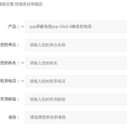
规格完整,性能良好和稳定.
产品：
您的单位：
您的姓名：
联系电话：
常用邮箱：
省份：