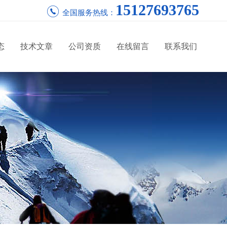
15127693765
全国服务热线：
态
技术文章
公司资质
在线留言
联系我们