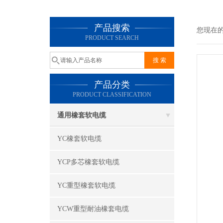
产品搜索
您现在
PRODUCT SEARCH
产品分类
PRODUCT CLASSIFICATION
通用橡套软电缆
YC橡套软电缆
YCP多芯橡套软电缆
YC重型橡套软电缆
YCW重型耐油橡套电缆