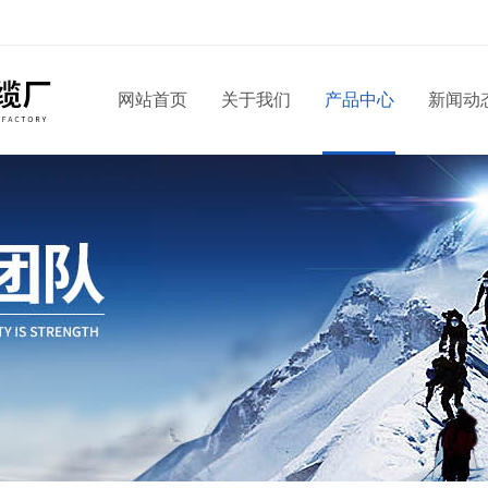
网站首页
关于我们
产品中心
新闻动