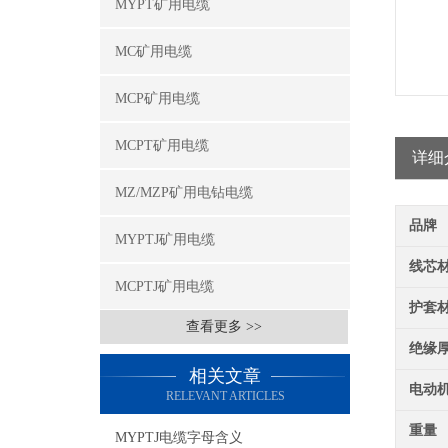
MYPT矿用电缆
MC矿用电缆
MCP矿用电缆
MCPT矿用电缆
详细
MZ/MZP矿用电钻电缆
品牌
MYPTJ矿用电缆
线芯
MCPTJ矿用电缆
护套
查看更多 >>
绝缘
相关文章
电动
RELEVANT ARTICLES
重量
MYPTJ电缆字母含义