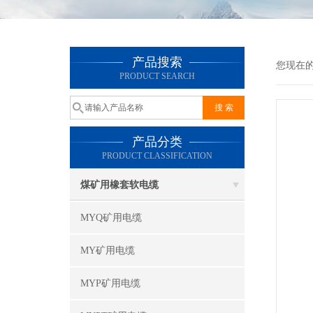
产品搜索
您现在
PRODUCT SEARCH
产品分类
PRODUCT CLASSIFICATION
煤矿用橡套软电缆
MYQ矿用电缆
MY矿用电缆
MYP矿用电缆